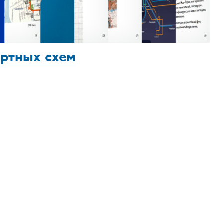
ортных схем