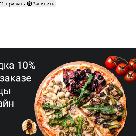
Отправить
Запинить