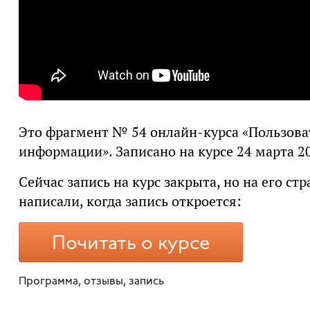
Это фрагмент № 54 онлайн-курса «Пользова
информации». Записано на курсе 24 марта 20
Сейчас запись на курс закрыта, но на его с
написали, когда запись откроется:
Почитать о курсе
Программа, отзывы, запись