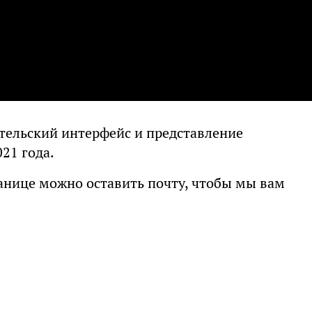
тельский интерфейс и представление
21 года.
транице можно оставить почту, чтобы мы вам