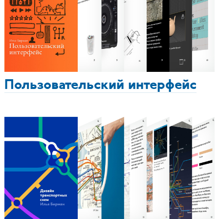
Пользовательский интерфейс