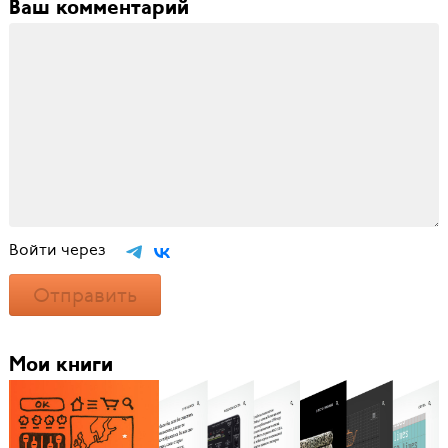
Ваш комментарий
Войти через
Отправить
Мои книги