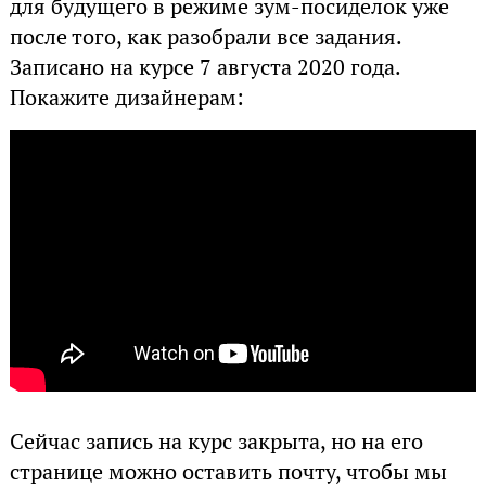
для будущего в режиме зум-посиделок уже
после того, как разобрали все задания.
Записано на курсе 7 августа 2020 года.
Покажите дизайнерам:
Сейчас запись на курс закрыта, но на его
странице можно оставить почту, чтобы мы