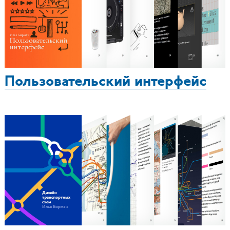
Пользовательский интерфейс