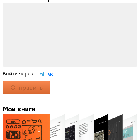
Войти через
Отправить
Мои книги