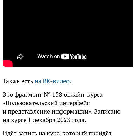
Также есть
на ВК-видео
.
Это фрагмент № 158 онлайн-курса
«Пользовательский интерфейс
и представление информации». Записано
на курсе 1 декабря 2023 года.
Идёт запись на курс, который пройдёт