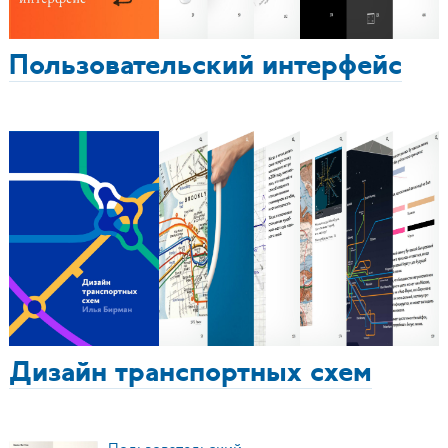
Пользовательский интерфейс
Дизайн транспортных схем