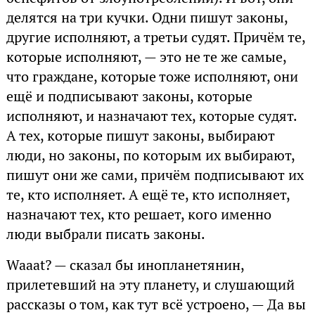
делятся на три кучки. Одни пишут законы,
другие исполняют, а третьи судят. Причём те,
которые исполняют, — это не те же самые,
что граждане, которые тоже исполняют, они
ещё и подписывают законы, которые
исполняют, и назначают тех, которые судят.
А тех, которые пишут законы, выбирают
люди, но законы, по которым их выбирают,
пишут они же сами, причём подписывают их
те, кто исполняет. А ещё те, кто исполняет,
назначают тех, кто решает, кого именно
люди выбрали писать законы.
Waaat? — сказал бы инопланетянин,
прилетевший на эту планету, и слушающий
рассказы о том, как тут всё устроено, — Да вы