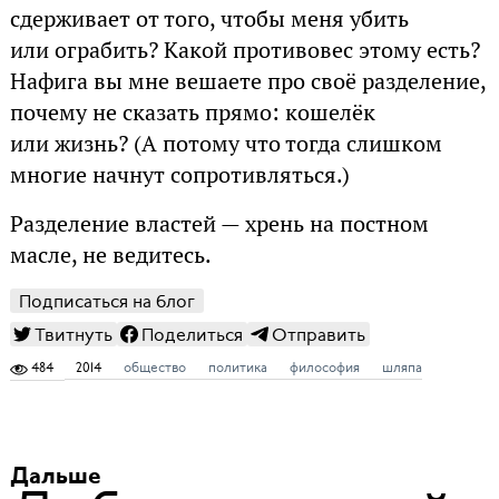
сдерживает от того, чтобы меня убить
или ограбить? Какой противовес этому есть?
Нафига вы мне вешаете про своё разделение,
почему не сказать прямо: кошелёк
или жизнь? (А потому что тогда слишком
многие начнут сопротивляться.)
Разделение властей — хрень на постном
масле, не ведитесь.
Подписаться на блог
Твитнуть
Поделиться
Отправить
484
2014
общество
политика
философия
шляпа
Дальше