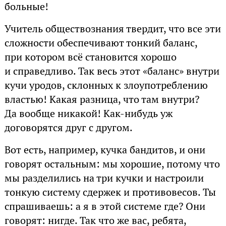
больные!
Учитель обществознания твердит, что все эти
сложности обеспечивают тонкий баланс,
при котором всё становится хорошо
и справедливо. Так весь этот «баланс» внутри
кучи уродов, склонных к злоупотреблению
властью! Какая разница, что там внутри?
Да вообще никакой! Как-нибудь уж
договорятся друг с другом.
Вот есть, например, кучка бандитов, и они
говорят остальным: мы хорошие, потому что
мы разделились на три кучки и настроили
тонкую систему сдержек и противовесов. Ты
спрашиваешь: а я в этой системе где? Они
говорят: нигде. Так что же вас, ребята,