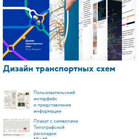
Дизайн транспортных схем
Пользовательский
интерфейс
и представление
информации
Плакат с символами
Типографской
раскладки