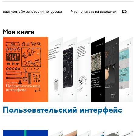
Биатлонтайм заговорил по-русски
Что почитать на выходных — 126
Мои книги
Пользовательский интерфейс