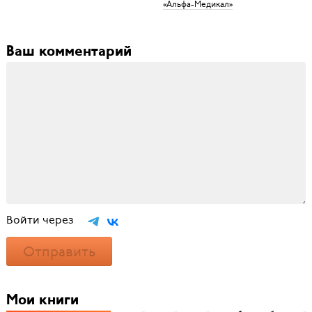
«Альфа-Медикал»
Ваш комментарий
Войти через
Отправить
Мои книги