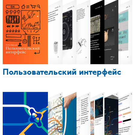
Пользовательский интерфейс