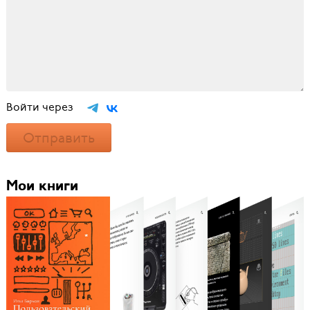
Войти через
Отправить
Мои книги