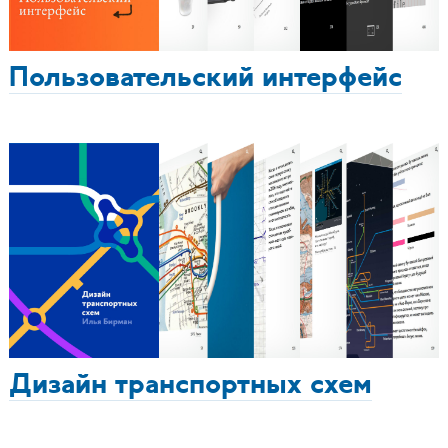
Пользовательский интерфейс
Дизайн транспортных схем