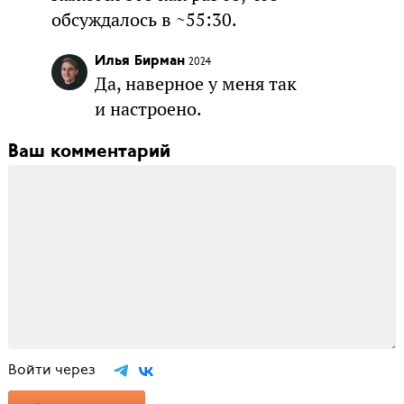
обсуждалось в ~55:30.
Илья Бирман
2024
Да, наверное у меня так
и настроено.
Ваш комментарий
Войти через