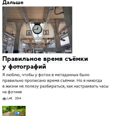
Дальше
Правильное время съёмки
у фотографий
Я люблю, чтобы у фоток в метаданных было
правильно прописано время съёмки. Но я никогда
в жизни не полезу разбираться, как настраивать часы
на фотике
1,4K
2014