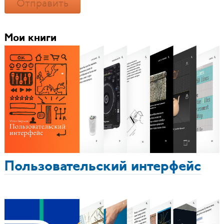
Отправить
Мои книги
Пользовательский интерфейс