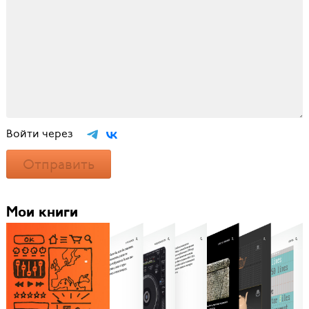
Войти через
Отправить
Мои книги