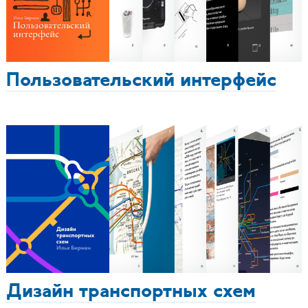
Пользовательский интерфейс
Дизайн транспортных схем