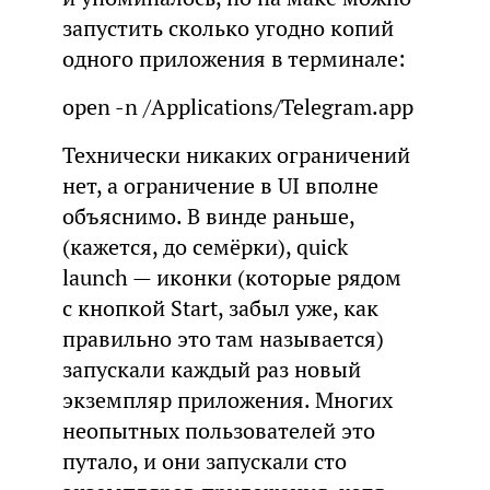
запустить сколько угодно копий
одного приложения в терминале:
open -n /Applications/Telegram.app
Технически никаких ограничений
нет, а ограничение в UI вполне
объяснимо. В винде раньше,
(кажется, до семёрки), quick
launch — иконки (которые рядом
с кнопкой Start, забыл уже, как
правильно это там называется)
запускали каждый раз новый
экземпляр приложения. Многих
неопытных пользователей это
путало, и они запускали сто