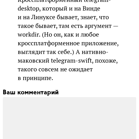
desktop, который и на Винде
и на Линуксе бывает, знает, что
такое бывает, там есть аргумент —
workdir. (Но он, как и любое
кроссплатформенное приложение,
выглядит так себе.) А нативно-
маковский telegram-swift, похоже,
такого совсем не ожидает
в принципе.
Ваш комментарий