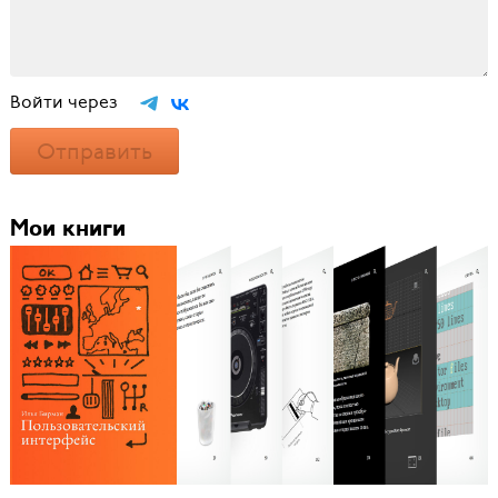
Войти через
Отправить
Мои книги