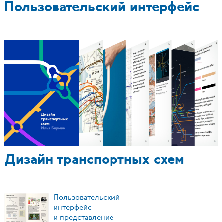
Пользовательский интерфейс
Дизайн транспортных схем
Пользовательский
интерфейс
и представление