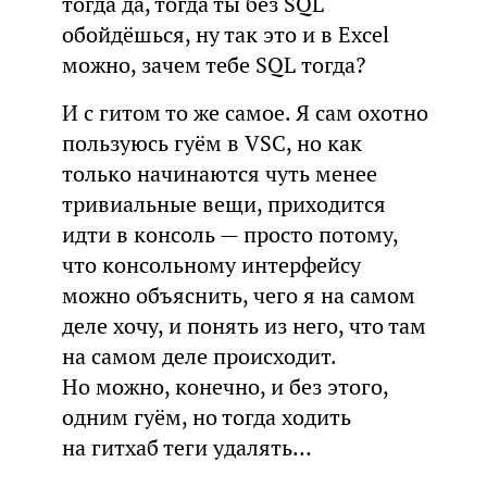
тогда да, тогда ты без SQL
обойдёшься, ну так это и в Excel
можно, зачем тебе SQL тогда?
И с гитом то же самое. Я сам охотно
пользуюсь гуём в VSC, но как
только начинаются чуть менее
тривиальные вещи, приходится
идти в консоль — просто потому,
что консольному интерфейсу
можно объяснить, чего я на самом
деле хочу, и понять из него, что там
на самом деле происходит.
Но можно, конечно, и без этого,
одним гуём, но тогда ходить
на гитхаб теги удалять…