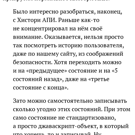
Было интересно разобраться, наконец,
с Хистори АПИ. Раньше как-то
не концентрировал на нём своё
внимание. Оказывается, нельзя просто
так посмотреть историю пользователя,
даже по нашему сайту, из соображений
безопасности. Хотя переходить можно
и на «предыдущее» состояние и на «5
состояний назад», даже на «третье
состояние с конца».
Зато можно самостоятельно записывать
сколько угодно этих состояний. При этом
само состояние не стандартизовано,
а просто джаваскрипт-объект, в который
что хочешь, то и записывай. Ну