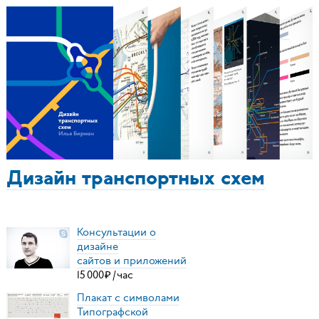
Дизайн транспортных схем
Консультации о
дизайне
сайтов и приложений
15
000
₽
/
час
Плакат с символами
Типографской