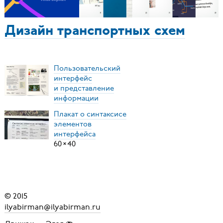
Дизайн транспортных схем
Пользовательский
интерфейс
и представление
информации
Плакат о синтаксисе
элементов
интерфейса
60
×
40
© 2015
ilyabirman@ilyabirman.ru