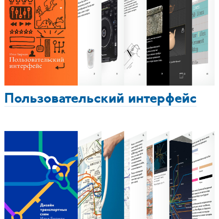
Пользовательский интерфейс