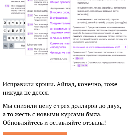
Исправили крэши. Айпад, конечно, тоже
никуда не делся.
Мы снизили цену с трёх долларов до двух,
а то жесть с новыми курсами была.
Обновляйтесь и оставляйте отзывы!