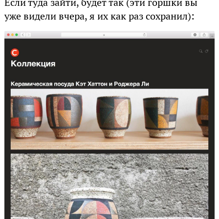
Если туда зайти, будет так (эти горшки вы
уже видели вчера, я их как раз сохранил):