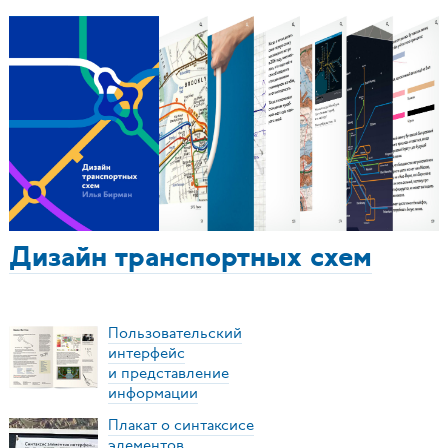
Дизайн транспортных схем
Пользовательский
интерфейс
и представление
информации
Плакат о синтаксисе
элементов