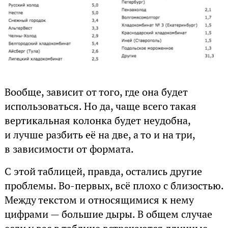
Вообще, зависит от того, где она будет
использоваться. Но да, чаще всего такая
вертикальная колонка будет неудобна,
и лучше разбить её на две, а то и на три,
в зависимости от формата.
С этой таблицей, правда, остались другие
проблемы. Во-первых, всё плохо с близостью.
Между текстом и относящимися к нему
цифрами — большие дыры. В общем случае