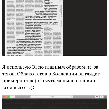
Я использую Эгею главным образом из-за
тегов. Облако тегов в Коллекции выглядит
примерно так (это чуть меньше половины
всей высоты):