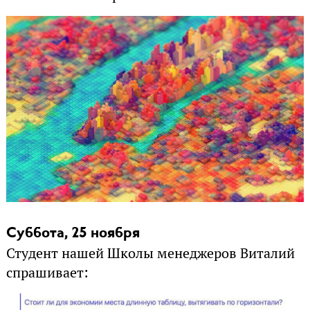
Суббота, 25 ноября
Студент нашей Школы менеджеров Виталий
спрашивает: