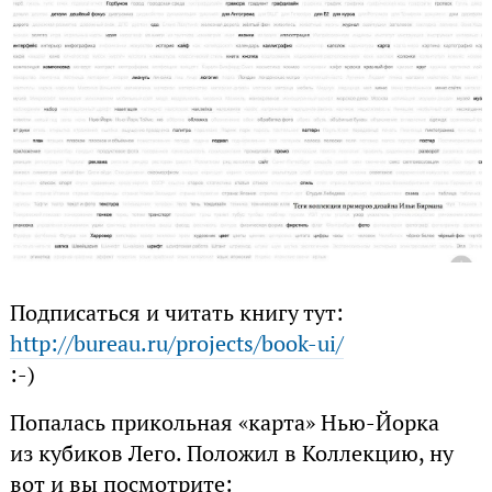
Подписаться и читать книгу тут:
http://bureau.ru/projects/book-ui/
:-)
Попалась прикольная «карта» Нью-Йорка
из кубиков Лего. Положил в Коллекцию, ну
вот и вы посмотрите: