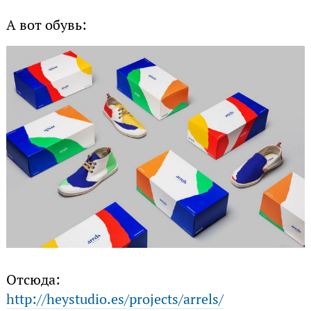
А вот обувь:
Отсюда:
http://heystudio.es/projects/arrels/