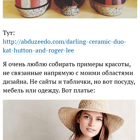
Тут:
http://abduzeedo.com/darling-ceramic-duo-
kat-hutton-and-roger-lee
Я очень люблю собирать примеры красоты,
не связанные напрямую с моими областями
дизайна. Не сайты и таблички, но вот посуду,
мебель или одежду. Вот платье: