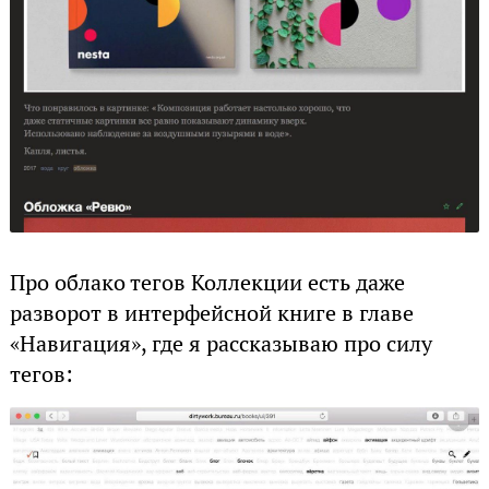
Про облако тегов Коллекции есть даже
разворот в интерфейсной книге в главе
«Навигация», где я рассказываю про силу
тегов: