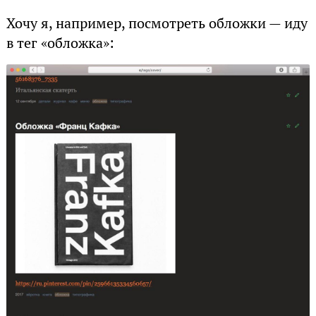
Хочу я, например, посмотреть обложки — иду
в тег «обложка»: