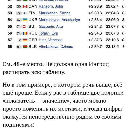
См. 48-е место. Не должна одна Ингрид
распирать всю таблицу.
Но в том примере, о котором речь выше, всё
ещё проще. Если у вас в таблице две колонки
«показатель — значение», часто можно
просто поменять их местами, и тогда цифры
окажутся непосредственно рядом со своими
подписями: