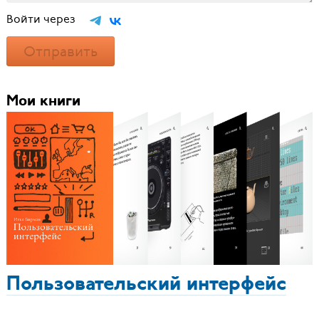
Войти через
Отправить
Мои книги
Пользовательский интерфейс