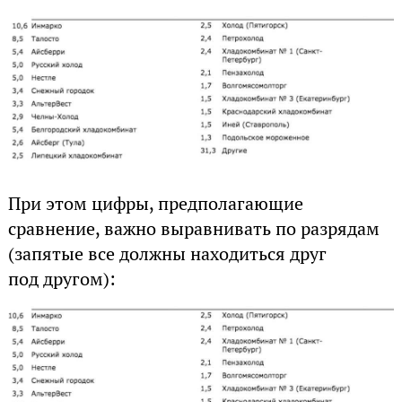
При этом цифры, предполагающие
сравнение, важно выравнивать по разрядам
(запятые все должны находиться друг
под другом):