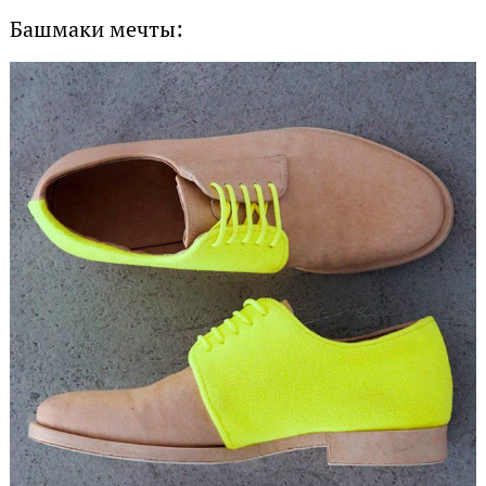
Башмаки мечты: