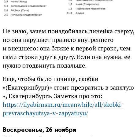
Не знаю, зачем понадобилась линейка сверху,
но она нарушает правило внутреннего
и внешнего: она ближе к первой строке, чем
сами строки друг к другу. Если она нужна, её
нужно отодвинуть подальше.
Ещё, чтобы было почище, скобки
«(Екатеринбург)» стоит превратить в запятую
«, Екатеринбург». Заметка про это:
https://ilyabirman.ru/meanwhile/all/skobki-
prevraschayutsya-v-zapyatuyu/
Воскресенье, 26 ноября