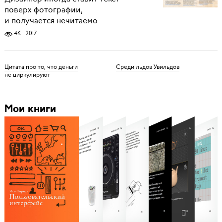
поверх фотографии,
и получается нечитаемо
4K
2017
Цитата про то, что деньги
Среди льдов Увильдов
не циркулируют
Мои книги