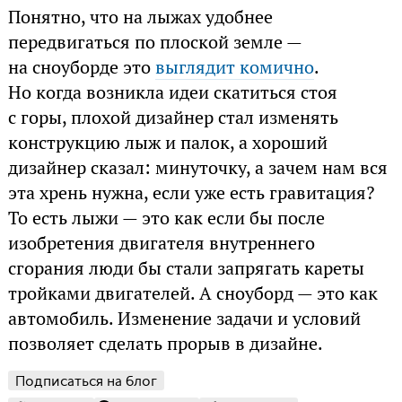
Понятно, что на лыжах удобнее
передвигаться по плоской земле —
на сноуборде это
выглядит комично
.
Но когда возникла идеи скатиться стоя
с горы, плохой дизайнер стал изменять
конструкцию лыж и палок, а хороший
дизайнер сказал: минуточку, а зачем нам вся
эта хрень нужна, если уже есть гравитация?
То есть лыжи — это как если бы после
изобретения двигателя внутреннего
сгорания люди бы стали запрягать кареты
тройками двигателей. А сноуборд — это как
автомобиль. Изменение задачи и условий
позволяет сделать прорыв в дизайне.
Подписаться на блог