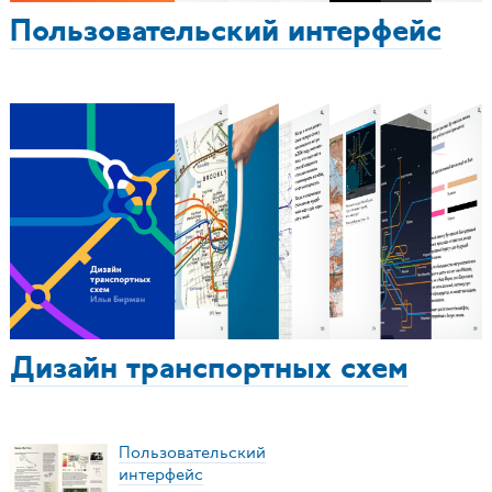
Пользовательский интерфейс
Дизайн транспортных схем
Пользовательский
интерфейс