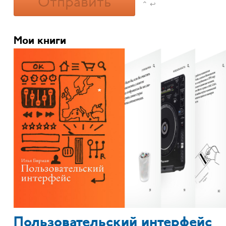
Отправить
⌃ ↩
Мои книги
Пользовательский интерфейс