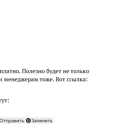
платно. Полезно будет не только
и менеджерам тоже. Вот ссылка:
тут:
Отправить
Запинить