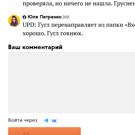
проверяла, но ничего не нашла. Грусне
Юля Петренко
2021
UPD: Гугл перенаправляет из папки «Вх
хорошо. Гугл говнюк.
Ваш комментарий
Войти через