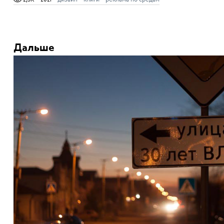
Дальше