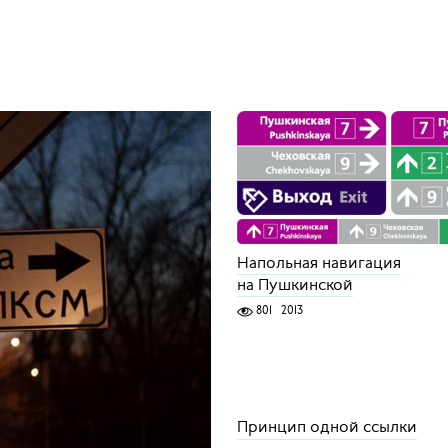
Напольная навигация
на Пушкинской
801
2013
Принцип одной ссылки