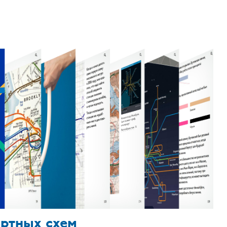
ортных схем