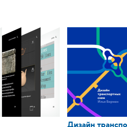
Дизайн трансп