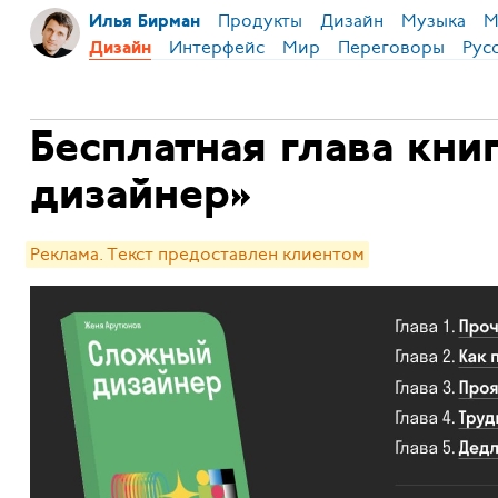
Продукты
Дизайн
Музыка
М
Илья Бирман
Интерфейс
Мир
Переговоры
Рус
Дизайн
Бесплатная глава кн
дизайнер»
Реклама. Текст предоставлен клиентом