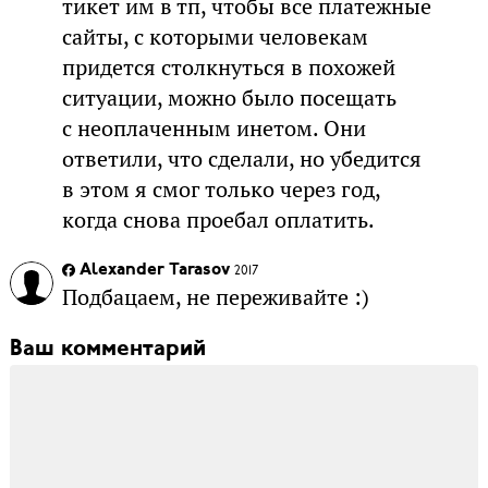
тикет им в тп, чтобы все платежные
сайты, с которыми человекам
придется столкнуться в похожей
ситуации, можно было посещать
с неоплаченным инетом. Они
ответили, что сделали, но убедится
в этом я смог только через год,
когда снова проебал оплатить.
Alexander Tarasov
2017
Подбацаем, не переживайте :)
Ваш комментарий