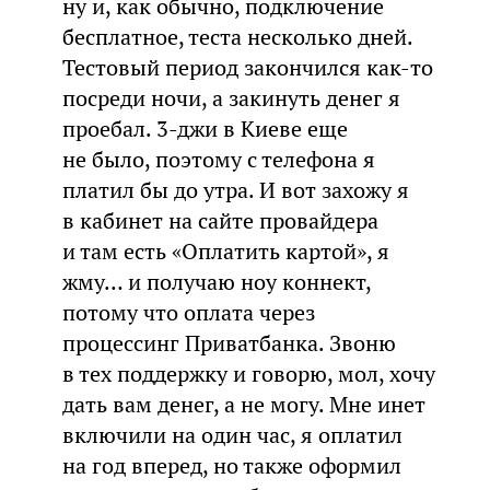
ну и, как обычно, подключение
бесплатное, теста несколько дней.
Тестовый период закончился как-то
посреди ночи, а закинуть денег я
проебал. 3-джи в Киеве еще
не было, поэтому с телефона я
платил бы до утра. И вот захожу я
в кабинет на сайте провайдера
и там есть «Оплатить картой», я
жму… и получаю ноу коннект,
потому что оплата через
процессинг Приватбанка. Звоню
в тех поддержку и говорю, мол, хочу
дать вам денег, а не могу. Мне инет
включили на один час, я оплатил
на год вперед, но также оформил