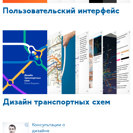
Пользовательский интерфейс
Дизайн транспортных схем
Консультации о
дизайне