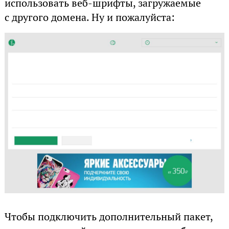
использовать веб-шрифты, загружаемые
с другого домена. Ну и пожалуйста:
Чтобы подключить дополнительный пакет,