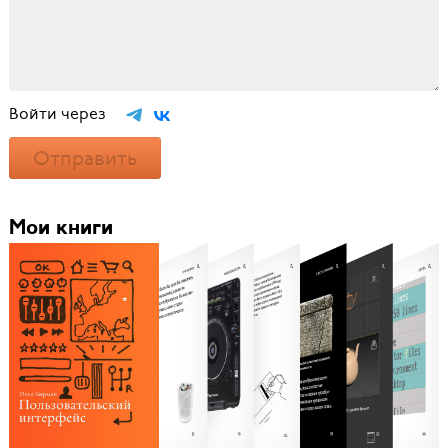
Войти через
Отправить
Мои книги