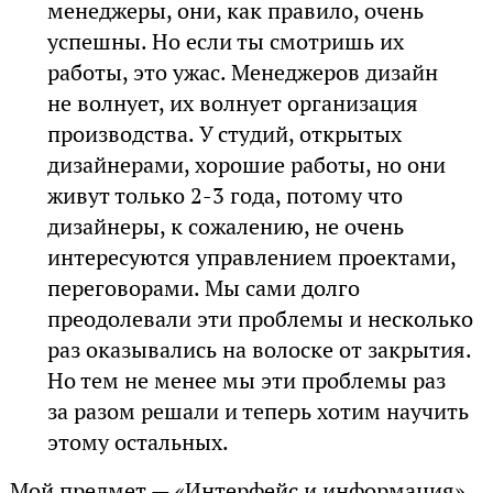
менеджеры, они, как правило, очень
успешны. Но если ты смотришь их
работы, это ужас. Менеджеров дизайн
не волнует, их волнует организация
производства. У студий, открытых
дизайнерами, хорошие работы, но они
живут только 2-3 года, потому что
дизайнеры, к сожалению, не очень
интересуются управлением проектами,
переговорами. Мы сами долго
преодолевали эти проблемы и несколько
раз оказывались на волоске от закрытия.
Но тем не менее мы эти проблемы раз
за разом решали и теперь хотим научить
этому остальных.
Мой предмет — «Интерфейс и информация».