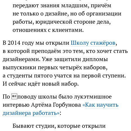
передают знания младшим, причём
не только о дизайне, но об организации
работы, юридической стороне дела,
отношениях с клиентами.
В 2014 году мы открыли
Школу стажёров
,
в которой преподаём это тем, кто хочет стать
дизайнерами. Уже защитили дипломы
выпускники первых четырёх наборов,
а студенты пятого учатся на первой ступени.
И сейчас идёт новый набор.
По поводу школы было лукэтмишное
интервью Артёма Горбунова
«
Как научить
дизайнера работать
»
:
Бывают студии, которые открыли