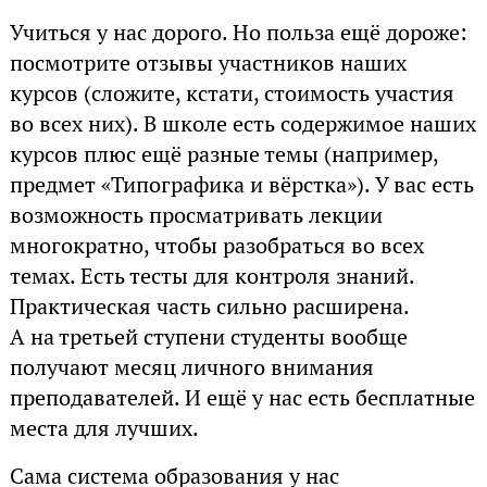
Учиться у нас дорого. Но польза ещё дороже:
посмотрите отзывы участников наших
курсов (сложите, кстати, стоимость участия
во всех них). В школе есть содержимое наших
курсов плюс ещё разные темы (например,
предмет «Типографика и вёрстка»). У вас есть
возможность просматривать лекции
многократно, чтобы разобраться во всех
темах. Есть тесты для контроля знаний.
Практическая часть сильно расширена.
А на третьей ступени студенты вообще
получают месяц личного внимания
преподавателей. И ещё у нас есть бесплатные
места для лучших.
Сама система образования у нас