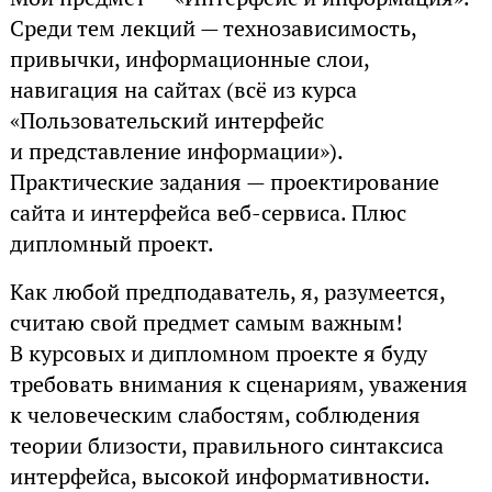
Среди тем лекций — технозависимость,
привычки, информационные слои,
навигация на сайтах (всё из курса
«Пользовательский интерфейс
и представление информации»).
Практические задания — проектирование
сайта и интерфейса веб-сервиса. Плюс
дипломный проект.
Как любой предподаватель, я, разумеется,
считаю свой предмет самым важным!
В курсовых и дипломном проекте я буду
требовать внимания к сценариям, уважения
к человеческим слабостям, соблюдения
теории близости, правильного синтаксиса
интерфейса, высокой информативности.