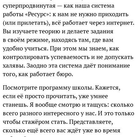
суперпродвинутая — как наша система
работы «Ресурс»: к нам не нужно приходить
(или прилетать), всё работает через интернет.
Вы изучаете теорию и делаете задания
в своём режиме, находясь там, где вам
удобно учиться. При этом мы знаем, как
контролировать успеваемость и не допускать
халявы. Заодно эта система даёт понимание
того, как работает бюро.
Посмотрите программу школы. Кажется,
если её просто прочитать, уже умнее
станешь. Я вообще смотрю и тащусь: сколько
всего разного интересного у нас. И это только
чтобы стажёром стать. Представляете,
сколько ещё всего вас ждёт уже во время