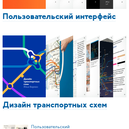
Пользовательский интерфейс
Дизайн транспортных схем
Пользовательский