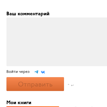
Ваш комментарий
Войти через
Отправить
⌃ ↩
Мои книги