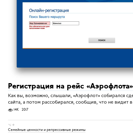
Регистрация на рейс «Аэрофлота»
Как вы, возможно, слышали, «Аэрофлот» собирался сд
сайта, а потом рассобирался, сообщив, что не видит в
14K
2017
⌥ ←
Семейные ценности и репрессивные режимы