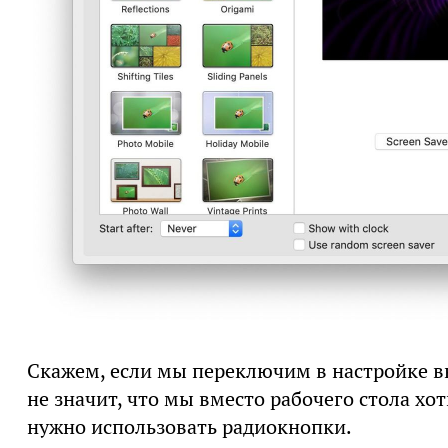
Скажем, если мы переключим в настройке вкл
не значит, что мы вместо рабочего стола хо
нужно использовать радиокнопки.