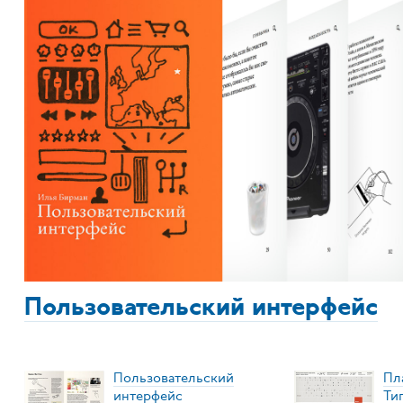
Пользовательский интерфейс
Пользовательский
Пл
интерфейс
Ти