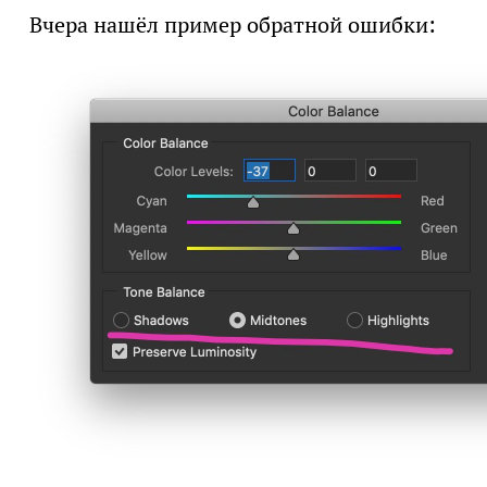
Вчера нашёл пример обратной ошибки: