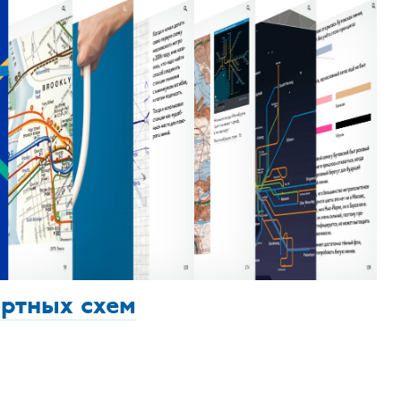
ортных схем