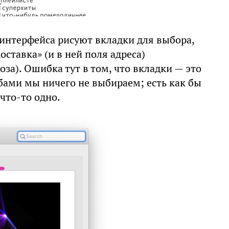
интерфейса рисуют вкладки для выбора,
ставка» (и в ней поля адреса)
оза). Ошибка тут в том, что вкладки — это
бами мы ничего не выбираем; есть как бы
 что-то одно.