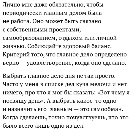
Лично мне даже обязательно, чтобы
периодически главным делом была
не работа. Оно может быть связано
с собственными проектами,
самообразованием, отдыхом или личной
жизнью. Соблюдайте здоровый баланс.
Критерий того, что главное дело определено
верно — удовлетворение, когда оно сделано.
Выбрать главное дело дня не так просто.
Часто у меня в списке дел куча мелочи и нет
ничего, про что я мог бы сказать: «Вот чему я
посвящу день». А выбрать какое-то одно
и назначить его главным — это самообман.
Когда сделаешь, точно почувствуешь, что это
было всего лишь одно из дел.