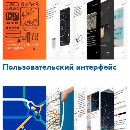
Пользовательский интерфейс