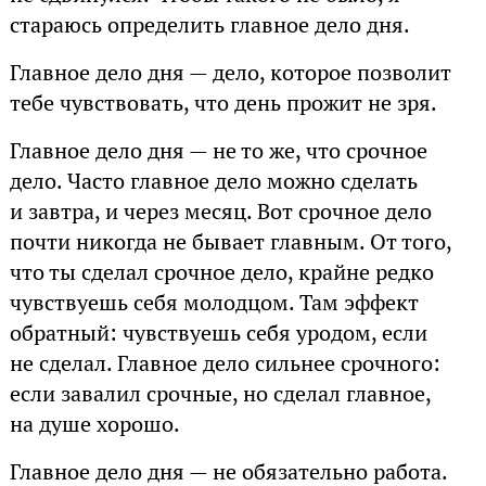
стараюсь определить главное дело дня.
Главное дело дня — дело, которое позволит
тебе чувствовать, что день прожит не зря.
Главное дело дня — не то же, что срочное
дело. Часто главное дело можно сделать
и завтра, и через месяц. Вот срочное дело
почти никогда не бывает главным. От того,
что ты сделал срочное дело, крайне редко
чувствуешь себя молодцом. Там эффект
обратный: чувствуешь себя уродом, если
не сделал. Главное дело сильнее срочного:
если завалил срочные, но сделал главное,
на душе хорошо.
Главное дело дня — не обязательно работа.