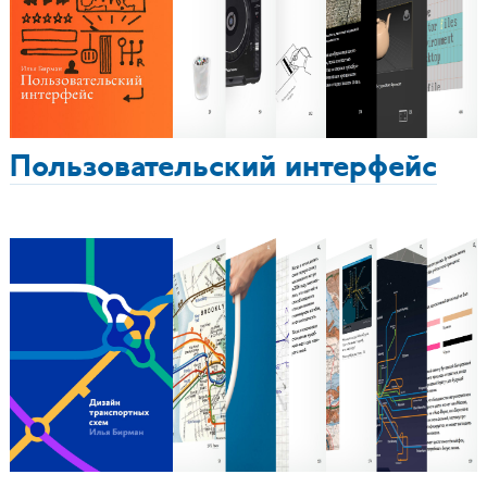
Пользовательский интерфейс