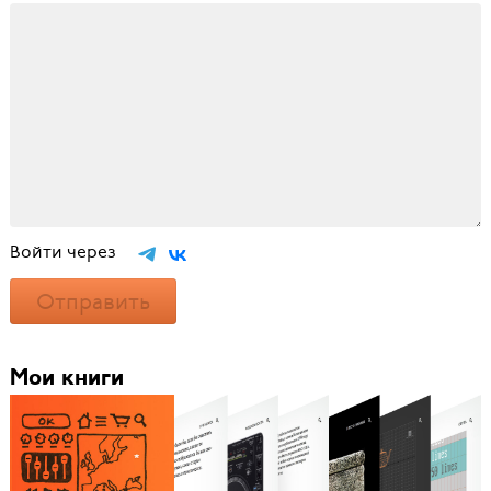
Войти через
Отправить
Мои книги