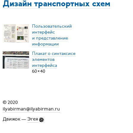
Дизайн транспортных схем
Пользовательский
интерфейс
и представление
информации
Плакат о синтаксисе
элементов
интерфейса
60
×
40
© 2020
ilyabirman@ilyabirman.ru
Движок —
Эгея