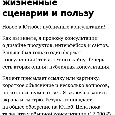
жизненные
сценарии и пользу
Новое в Ютюбе: публичные консультации!
Как вы знаете, я провожу консультации
о дизайне продуктов, интерфейсов и сайтов.
Раньше был только один формат
консультации: тет-а-тет по скайпу. Теперь
есть вторая опция: публичная консультация.
Клиент присылает ссылку или картинку,
короткое объяснение и несколько вопросов,
на которые нужен ответ. Я включаю запись
экрана и смотрю. Результат попадает
на общее обозрение на Ютюб. Цена пока
та же, что у обычной консультации (12 000 ₽).