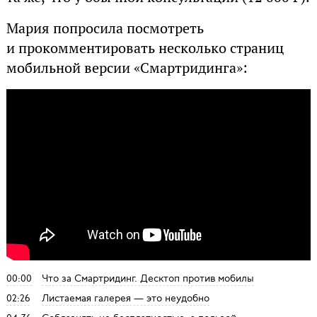
Мария попросила посмотреть
и прокомментировать несколько страниц
мобильной версии «Смартридинга»:
00:00
Что за Смартридинг. Десктоп против мобилы
02:26
Листаемая галерея — это неудобно