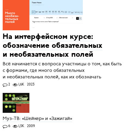
На интерфейсном курсе:
обозначение обязательных
и необязательных полей
Всё начинается с вопроса участницы о том, как быть
с формами, где много обязательных
и необязательных полей, как их обозначать
2
1,6K
2023
Муз-ТВ: «Шейкер» и «Зажигай»
6
1,5K
2009