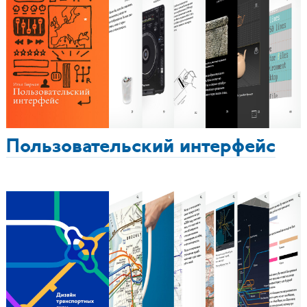
Пользовательский интерфейс