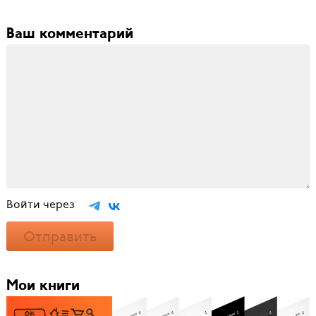
Ваш комментарий
Войти через
Отправить
Мои книги