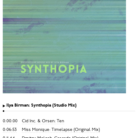
Ilya Birman: Synthopia (Studio Mix)
0:00:00
Cid Inc. & Orsen: Ten
0:06:53
Miss Monique: Timelapse (Original Mix)