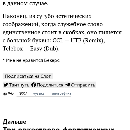
в данном случае.
Наконец, из сугубо эстетических
соображений, когда служебное слово
единственное стоит в скобках, оно пишется
с большой буквы: CCL — UTB (Remix),
Telebox — Easy (Dub).
* Мне не нравится Бекерс.
Подписаться на блог
Твитнуть
Поделиться
Отправить
943
2007
музыка
типографика
Дальше