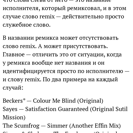
исполнителя, который ремиксовал, и в этом
случае слово remix — действительно просто
служебное слово.
В названии ремикса может отсутствовать
слово remix. А может присутствовать.
Главное — отличить это от ситуации, когда
у ремикса вообще нет названия и он
идентифицируется просто по исполнителю —
и слову remix. По два примера на каждый
случай:
Beckers* — Colour Me Blind (Original)
Sayes — Satisfaction Guaranteed (Original Sutil
Mission)
The Scumfrog — Simmer (Another Effin Mix)