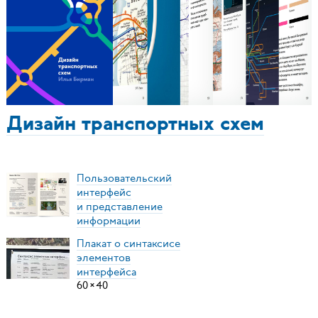
Дизайн транспортных схем
Пользовательский
интерфейс
и представление
информации
Плакат о синтаксисе
элементов
интерфейса
60
×
40