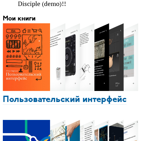
Disciple (demo)!!
Мои книги
Пользовательский интерфейс