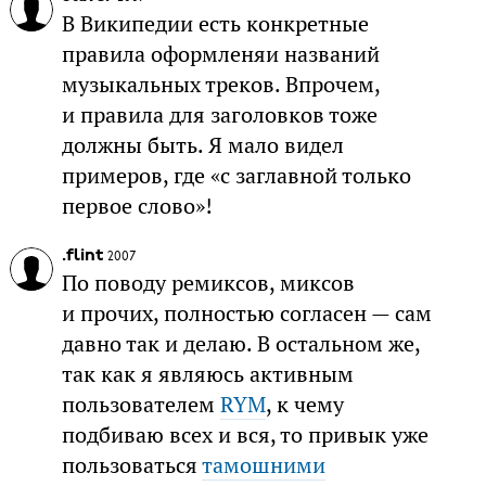
В Википедии есть конкретные
правила оформленяи названий
музыкальных треков. Впрочем,
и правила для заголовков тоже
должны быть. Я мало видел
примеров, где «с заглавной только
первое слово»!
.flint
2007
По поводу ремиксов, миксов
и прочих, полностью согласен — сам
давно так и делаю. В остальном же,
так как я являюсь активным
пользователем
RYM
, к чему
подбиваю всех и вся, то привык уже
пользоваться
тамошними