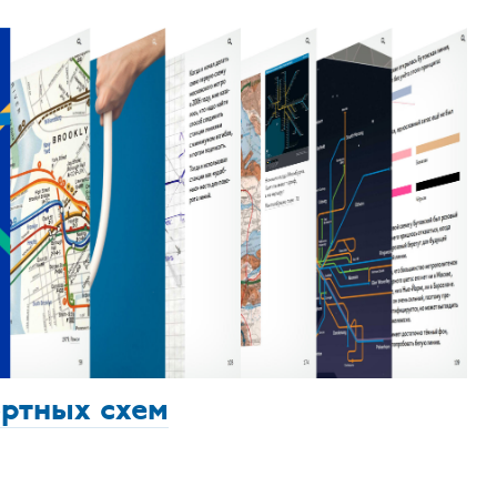
ортных схем