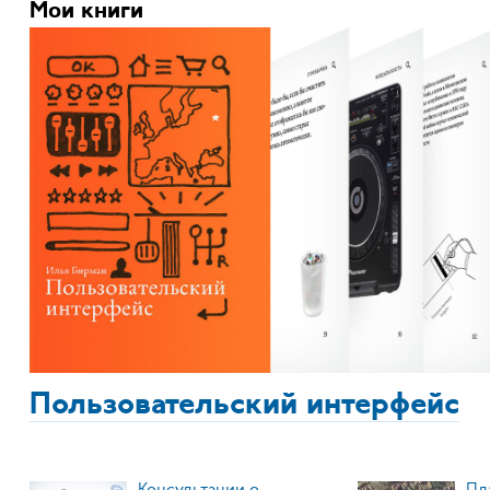
Мои книги
Пользовательский интерфейс
Консультации о
Пл