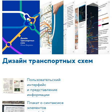
Дизайн транспортных схем
Пользовательский
интерфейс
и представление
информации
Плакат о синтаксисе
элементов