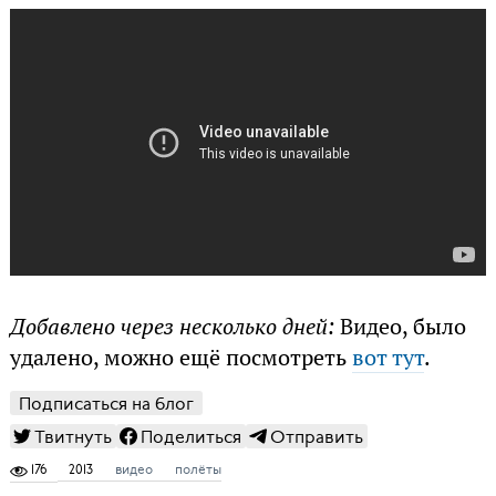
Добавлено через несколько дней:
Видео, было
удалено, можно ещё посмотреть
вот тут
.
Подписаться на блог
Твитнуть
Поделиться
Отправить
176
2013
видео
полёты