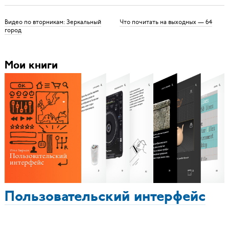
Видео по вторникам: Зеркальный
Что почитать на выходных — 64
город
Мои книги
Пользовательский интерфейс