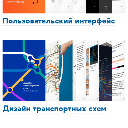
Пользовательский интерфейс
Дизайн транспортных схем