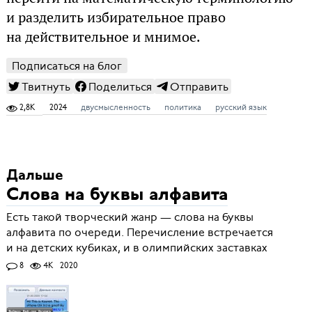
и разделить избирательное право
на действительное и мнимое.
Подписаться на блог
Твитнуть
Поделиться
Отправить
2,8K
2024
двусмысленность
политика
русский язык
Дальше
Слова на буквы алфавита
Есть такой творческий жанр — слова на буквы
алфавита по очереди. Перечисление встречается
и на детских кубиках, и в олимпийских заставках
8
4K
2020