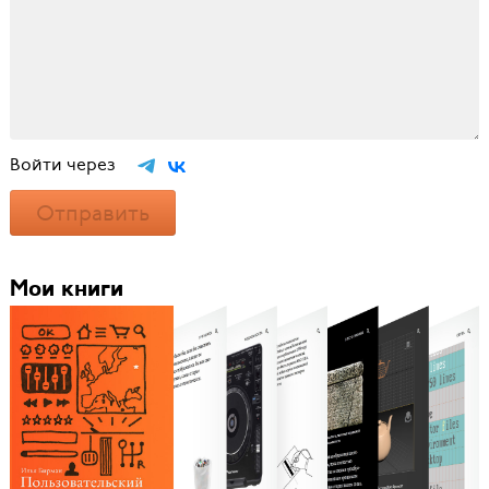
Войти через
Отправить
Мои книги