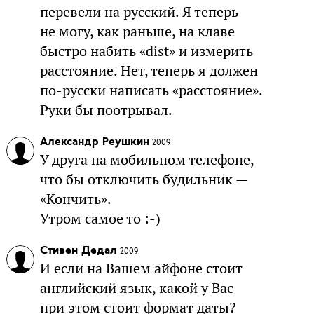
перевели на русский. Я теперь
не могу, как раньше, на клаве
быстро набить «dist» и измерить
расстояние. Нет, теперь я должен
по-русски написать «расстояние».
Руки бы поотрывал.
Александр Реушкин
2009
У друга на мобильном телефоне,
что бы отключить будильник —
«Кончить».
Утром самое то :-)
Стивен Дедал
2009
И если на Вашем айфоне стоит
английский язык, какой у Вас
при этом стоит формат даты?