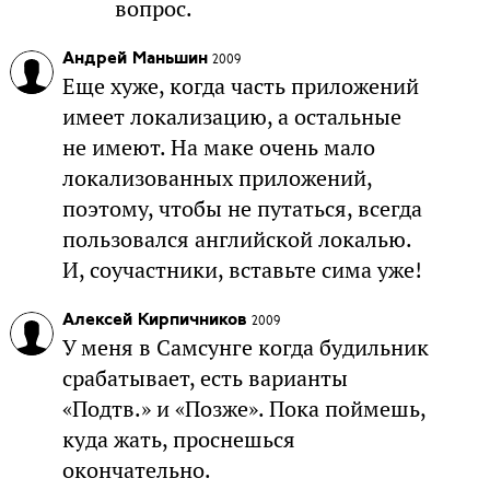
вопрос.
Андрей Маньшин
2009
Еще хуже, когда часть приложений
имеет локализацию, а остальные
не имеют. На маке очень мало
локализованных приложений,
поэтому, чтобы не путаться, всегда
пользовался английской локалью.
И, соучастники, вставьте сима уже!
Алексей Кирпичников
2009
У меня в Самсунге когда будильник
срабатывает, есть варианты
«Подтв.» и «Позже». Пока поймешь,
куда жать, проснешься
окончательно.