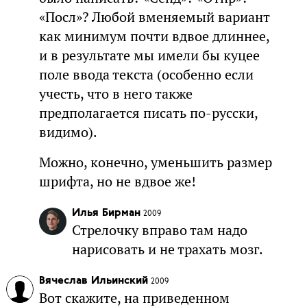
«Посл»? Любой вменяемый вариант
как минимум почти вдвое длиннее,
и в результате мы имели бы куцее
поле ввода текста (особенно если
учесть, что в него также
предполагается писать по-русски,
видимо).
Можно, конечно, уменьшить размер
шрифта, но не вдвое же!
Илья Бирман
2009
Стрелочку вправо там надо
нарисовать и не трахать мозг.
Вячеслав Ильинский
2009
Вот скажите, на приведенном