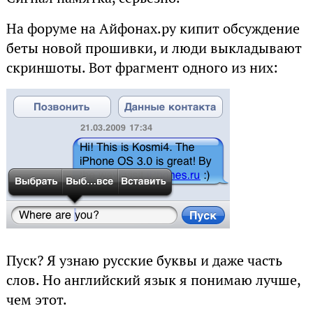
На форуме на Айфонах.ру кипит обсуждение
беты новой прошивки, и люди выкладывают
скриншоты. Вот фрагмент одного из них:
Пуск? Я узнаю русские буквы и даже часть
слов. Но английский язык я понимаю лучше,
чем этот.