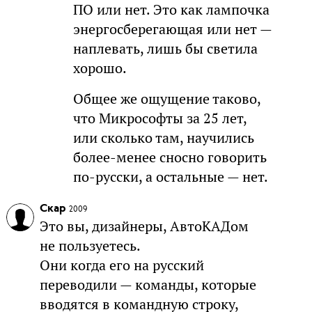
ПО или нет. Это как лампочка
энергосберегающая или нет —
наплевать, лишь бы светила
хорошо.
Общее же ощущение таково,
что Микрософты за 25 лет,
или сколько там, научились
более-менее сносно говорить
по-русски, а остальные — нет.
Скар
2009
Это вы, дизайнеры, АвтоКАДом
не пользуетесь.
Они когда его на русский
переводили — команды, которые
вводятся в командную строку,