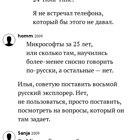
Я не встречал телефона,
который бы этого не давал.
homm
2009
Микрософты за 25 лет,
или сколько там, научились
более-менее сносно говорить
по-русски, а остальные — нет.
Илья, советую поставить восьмой
русский эксплорер. Нет,
не пользоваться, просто поставить,
посмотреть на вопросы, который он
там задает.
Sanja
2009