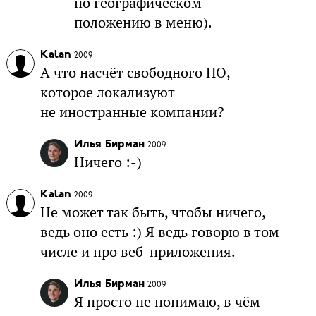
по географическом
положению в меню).
Kalan
2009
А что насчёт свободного ПО,
которое локализуют
не иностранные компании?
Илья Бирман
2009
Ничего :-)
Kalan
2009
Не может так быть, чтобы ничего,
ведь оно есть :) Я ведь говорю в том
числе и про веб-приложения.
Илья Бирман
2009
Я просто не понимаю, в чём