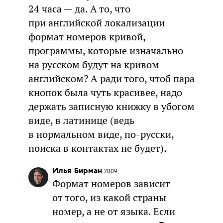
24 часа — да. А то, что
при английской локализации
формат номеров кривой,
программы, которые изначально
на русском будут на кривом
английском? А ради того, чтоб пара
кнопок была чуть красивее, надо
держать записную книжку в убогом
виде, в латинице (ведь
в нормальном виде, по-русски,
поиска в контактах не будет).
Илья Бирман
2009
Формат номеров зависит
от того, из какой страны
номер, а не от языка. Если