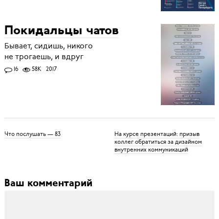
Покидальцы чатов
Бывает, сидишь, никого
не трогаешь, и вдруг
16
58K
2017
Что послушать — 83
На курсе презентаций: призыв
коллег обратиться за дизайном
внутренних коммуникаций
Ваш комментарий