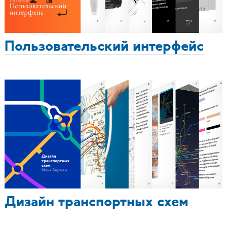
Пользовательский интерфейс
Дизайн транспортных схем