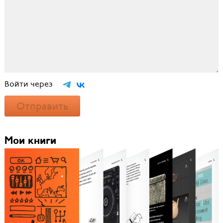
Войти через
Отправить
Мои книги