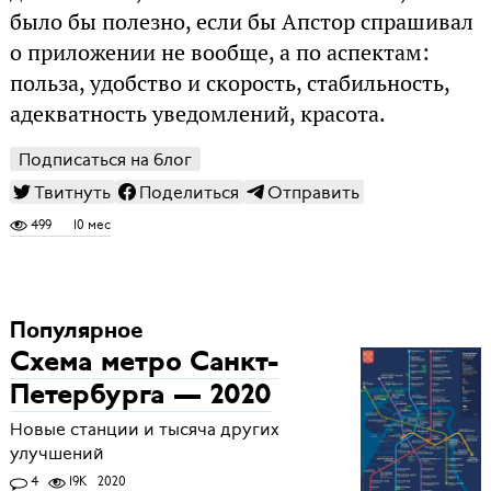
было бы полезно, если бы Апстор спрашивал
о приложении не вообще, а по аспектам:
польза, удобство и скорость, стабильность,
адекватность уведомлений, красота.
Подписаться на блог
Твитнуть
Поделиться
Отправить
499
10 мес
Популярное
Схема метро Санкт-
Петербурга — 2020
Новые станции и тысяча других
улучшений
4
19K
2020