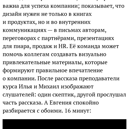
важна для успеха компании; показывает, что
дизайн нужен не только в книгах
и продуктах, но и во внутренних
коммуникациях — в письмах авторам,
переговорах с партнёрами, презентациях
для пиара, продаж и HR. Её команда может
помочь коллегам создавать визуально
привлекательные материалы, которые
формируют правильное впечатление
о компании. После рассказа преподаватели
курса Илья и Михаил изображают
слушателей: один скептик, другой прослушал
часть рассказа. А Евгения спокойно
разбирается с обоими. 16 минут: