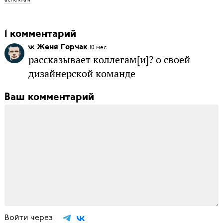
1 комментарий
Женя Горчак
10 мес
рассказывает коллегам[и]? о своей
дизайнерской команде
Ваш комментарий
Войти через