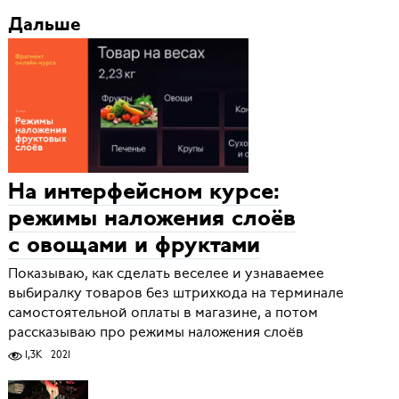
Дальше
На интерфейсном курсе:
режимы наложения слоёв
с овощами и фруктами
Показываю, как сделать веселее и узнаваемее
выбиралку товаров без штрихкода на терминале
самостоятельной оплаты в магазине, а потом
рассказываю про режимы наложения слоёв
1,3K
2021