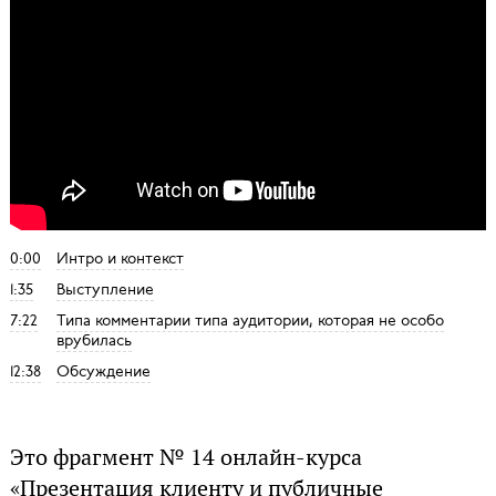
0:00
Интро и контекст
1:35
Выступление
7:22
Типа комментарии типа аудитории, которая не особо
врубилась
12:38
Обсуждение
Это фрагмент № 14 онлайн-курса
«Презентация клиенту и публичные