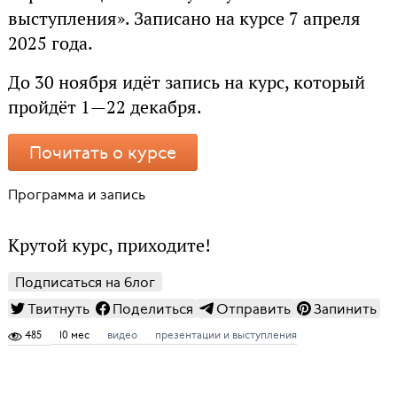
выступления». Записано на курсе 7 апреля
2025 года.
До 30 ноября идёт запись на курс, который
пройдёт 1—22 декабря.
Почитать о курсе
Программа и запись
Крутой курс, приходите!
Подписаться на блог
Твитнуть
Поделиться
Отправить
Запинить
485
10 мес
видео
презентации и выступления