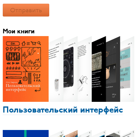
Отправить
Мои книги
Пользовательский интерфейс