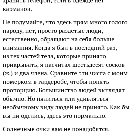
хранить телефон, если в одежде нет
карманов.
Не подумайте, что здесь прям много голого
народу, нет, просто раздетые люди,
естественно, обращают на себя больше
внимания. Когда я был в последний раз,
из тех частей тела, которые принято
прикрывать, я насчитал шестьдесят сосков
(ж.) и два члена. Сравните эти числа с моим
номерком в гардеробе, чтобы понять
пропорцию. Большинство людей выглядят
обычно. Но пялиться или удивляться
необычному виду людей не принято. Как бы
вы ни оделись, здесь это нормально.
Солнечные очки вам не понадобятся.