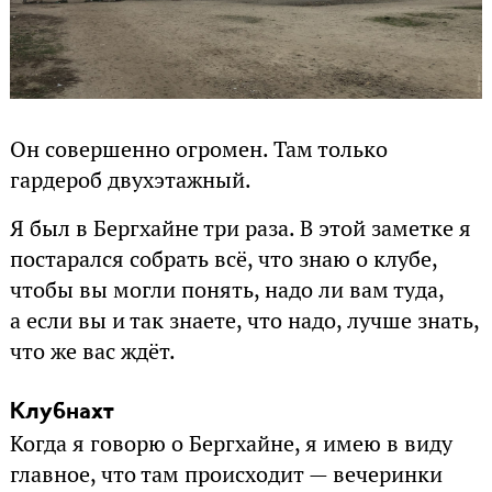
Он совершенно огромен. Там только
гардероб двухэтажный.
Я был в Бергхайне три раза. В этой заметке я
постарался собрать всё, что знаю о клубе,
чтобы вы могли понять, надо ли вам туда,
а если вы и так знаете, что надо, лучше знать,
что же вас ждёт.
Клубнахт
Когда я говорю о Бергхайне, я имею в виду
главное, что там происходит — вечеринки