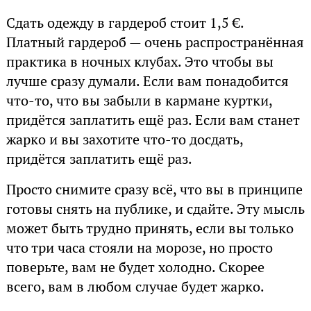
Сдать одежду в гардероб стоит 1,5 €.
Платный гардероб — очень распространённая
практика в ночных клубах. Это чтобы вы
лучше сразу думали. Если вам понадобится
что-то, что вы забыли в кармане куртки,
придётся заплатить ещё раз. Если вам станет
жарко и вы захотите что-то досдать,
придётся заплатить ещё раз.
Просто снимите сразу всё, что вы в принципе
готовы снять на публике, и сдайте. Эту мысль
может быть трудно принять, если вы только
что три часа стояли на морозе, но просто
поверьте, вам не будет холодно. Скорее
всего, вам в любом случае будет жарко.