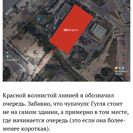
Красной волнистой линией я обозначил
очередь. Забавно, что чупачупс Гугля стоит
не на самом здании, а примерно в том месте,
где начинается очередь (это если она более-
менее короткая).