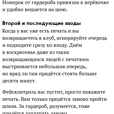
Номерок от гардероба привязан к верёвочке
и удобно вешается на шею.
Второй и последующие входы
Когда у вас уже есть печать и вы
возвращаетесь в клуб, игнорируйте очередь
и подходите сразу ко входу. Днём
в воскресенье даже из таких
возвращающихся людей с печатями
выстраивается небольшая очередь,
но вряд ли там придётся стоять больше
десяти минут.
Фейсконтроль вас пустит, просто покажите
печать. Вам только придётся заново пройти
шмон. За гардероб, разумеется, тоже
придётся заплатить заново.