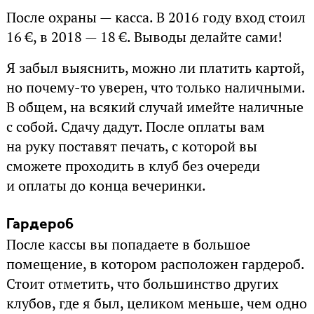
После охраны — касса. В 2016 году вход стоил
16 €, в 2018 — 18 €. Выводы делайте сами!
Я забыл выяснить, можно ли платить картой,
но почему-то уверен, что только наличными.
В общем, на всякий случай имейте наличные
с собой. Сдачу дадут. После оплаты вам
на руку поставят печать, с которой вы
сможете проходить в клуб без очереди
и оплаты до конца вечеринки.
Гардероб
После кассы вы попадаете в большое
помещение, в котором расположен гардероб.
Стоит отметить, что большинство других
клубов, где я был, целиком меньше, чем одно