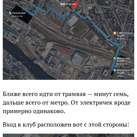
Ближе всего идти от трамвая — минут семь,
дальше всего от метро. От электричек вроде
примерно одинаково.
Вход в клуб расположен вот с этой стороны: