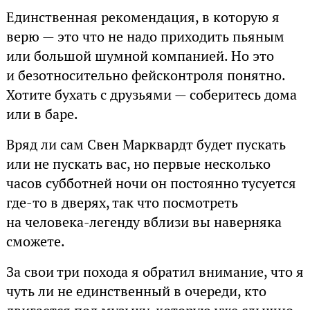
Единственная рекомендация, в которую я
верю — это что не надо приходить пьяным
или большой шумной компанией. Но это
и безотносительно фейсконтроля понятно.
Хотите бухать с друзьями — соберитесь дома
или в баре.
Вряд ли сам Свен Марквардт будет пускать
или не пускать вас, но первые несколько
часов субботней ночи он постоянно тусуется
где-то в дверях, так что посмотреть
на человека-легенду вблизи вы наверняка
сможете.
За свои три похода я обратил внимание, что я
чуть ли не единственный в очереди, кто