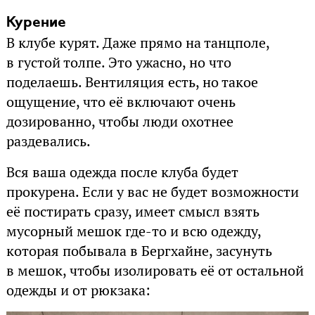
Курение
В клубе курят. Даже прямо на танцполе,
в густой толпе. Это ужасно, но что
поделаешь. Вентиляция есть, но такое
ощущение, что её включают очень
дозированно, чтобы люди охотнее
раздевались.
Вся ваша одежда после клуба будет
прокурена. Если у вас не будет возможности
её постирать сразу, имеет смысл взять
мусорный мешок где-то и всю одежду,
которая побывала в Бергхайне, засунуть
в мешок, чтобы изолировать её от остальной
одежды и от рюкзака: