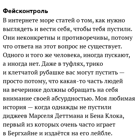
Фейсконтроль
В интернете море статей о том, как нужно
выглядеть и вести себя, чтобы тебя пустили.
Они неконкретны и противоречивы, потому
что ответа на этот вопрос не существует.
Одного и того же человека, иногда пускают,
а иногда нет. Даже в туфлях, трико
и клетчатой рубашке вас могут пустить —
просто потому, что какая-то часть людей
на вечеринке должны обращать на себя
внимание своей абсурдностью. Моя любимая
история — когда однажды не пустили
диджеев Марселя Деттмана и Бена Клока,
первый из которых очень часто играет
в Бергхайне и издаётся на его лейбле.