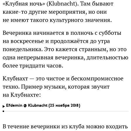
«Клубная ночь» (Klubnacht). Там бывают
какие-то другие мероприятия, но они
не имеют такого культурного значения.
Вечеринка начинается в полночь с субботы
на воскресенье и продолжаётся до утра
понедельника. Это кажется странным, но это
одна непрерывная вечеринка, длительностью
более тридцати часов.
Клубнахт — это чистое и бескомпромиссное
техно. Пример музыки, которая звучит
на Клубнахте:
Efdemin @ Klubnacht (25 ноября 2018)
В течение вечеринки из клуба можно входить