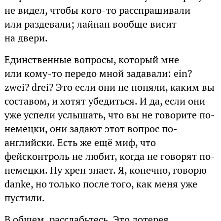
не видел, чтобы кого-то расспрашивали
или раздевали; лайнап вообще висит
на двери.
Единственные вопросы, который мне
или кому-то передо мной задавали: ein?
zwei? drei? Это если они не поняли, каким вы
составом, и хотят убедиться. И да, если они
уже успели услышать, что вы не говорите по-
немецки, они задают этот вопрос по-
английски. Есть же ещё миф, что
фейсконтроль не любит, когда не говорят по-
немецки. Ну хрен знает. Я, конечно, говорю
danke, но только после того, как меня уже
пустили.
В общем, расслабьтесь. Это лотерея.