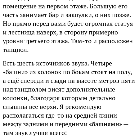
помещение на первом этаже. Большую его
часть занимает бар и закоулки, о них позже.
Но прямо перед вами будет огромная статуя
и лестница наверх, в сторону примерно
уровня третьего этажа. Там-то и расположен
танцпол.
Есть шесть источников звука. Четыре
«башни» из колонок по бокам стоят на полу,
а ещё спереди и сзади на высоте метров пяти
над танцполом висят дополнительные
колонки, благодаря которым детально
слышны все верхи. Я рекомендую
располагаться где-то на средней линии
между задними и передними «башнями» —
там звук лучше всего: