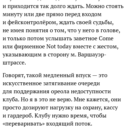
и приходится так долго ждать. Можно стоять
минуту или две прямо перед входом
и фейсконтролёром, ждать своей судьбы,
не имея понятия о том, что у него в голове,
и только потом услышать заветное Come
или фирменное Not today вместе с жестом,
указывающим в сторону м. Варшауэр-
штрассе.
Говорят, такой медленный впуск — это
искусственное затягивание очереди
для поддержания ореола недоступности
клуба. Но я в это не верю. Мне кажется, они
просто дозируют нагрузку на охрану, кассу
и гардероб. Клубу нужно время, чтобы
«переваривать» входящий поток.