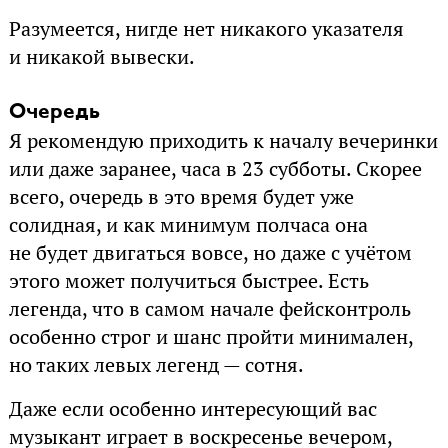
Разумеется, нигде нет никакого указателя
и никакой вывески.
Очередь
Я рекомендую приходить к началу вечеринки
или даже заранее, часа в 23 субботы. Скорее
всего, очередь в это время будет уже
солидная, и как минимум полчаса она
не будет двигаться вовсе, но даже с учётом
этого может получиться быстрее. Есть
легенда, что в самом начале фейсконтроль
особенно строг и шанс пройти минимален,
но таких левых легенд — сотня.
Даже если особенно интересующий вас
музыкант играет в воскресенье вечером,