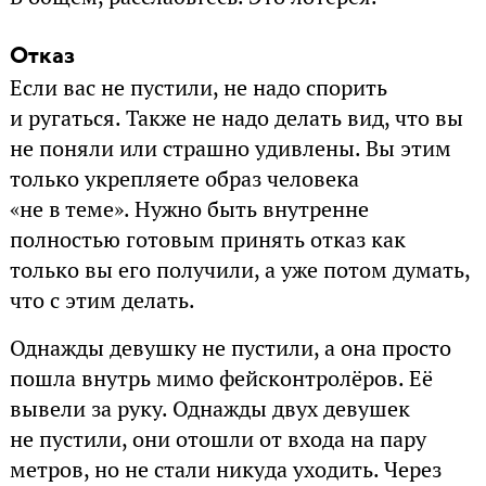
Отказ
Если вас не пустили, не надо спорить
и ругаться. Также не надо делать вид, что вы
не поняли или страшно удивлены. Вы этим
только укрепляете образ человека
«не в теме». Нужно быть внутренне
полностью готовым принять отказ как
только вы его получили, а уже потом думать,
что с этим делать.
Однажды девушку не пустили, а она просто
пошла внутрь мимо фейсконтролёров. Её
вывели за руку. Однажды двух девушек
не пустили, они отошли от входа на пару
метров, но не стали никуда уходить. Через