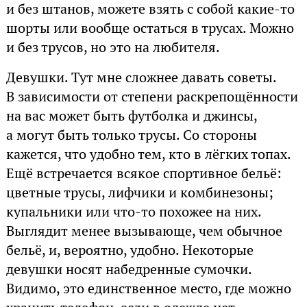
и без штанов, можете взять с собой какие-то
шорты или вообще остаться в трусах. Можно
и без трусов, но это на любителя.
Девушки. Тут мне сложнее давать советы.
В зависимости от степени раскрепощённости
на вас может быть футболка и джинсы,
а могут быть только трусы. Со стороны
кажется, что удобно тем, кто в лёгких топах.
Ещё встречается всякое спортивное бельё:
цветные трусы, лифчики и комбинезоны;
купальники или что-то похожее на них.
Выглядит менее вызывающе, чем обычное
бельё, и, вероятно, удобно. Некоторые
девушки носят набедренные сумочки.
Видимо, это единственное место, где можно