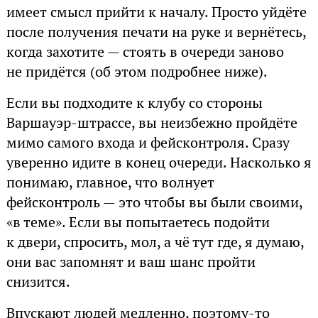
имеет смысл прийти к началу. Просто уйдёте
после получения печати на руке и вернётесь,
когда захотите — стоять в очереди заново
не придётся (об этом подробнее ниже).
Если вы подходите к клубу со стороны
Варшауэр-штрассе, вы неизбежно пройдёте
мимо самого входа и фейсконтроля. Сразу
уверенно идите в конец очереди. Насколько я
понимаю, главное, что волнует
фейсконтроль — это чтобы вы были своими,
«в теме». Если вы попытаетесь подойти
к двери, спросить, мол, а чё тут где, я думаю,
они вас запомнят и ваш шанс пройти
снизится.
Впускают людей медленно, поэтому-то