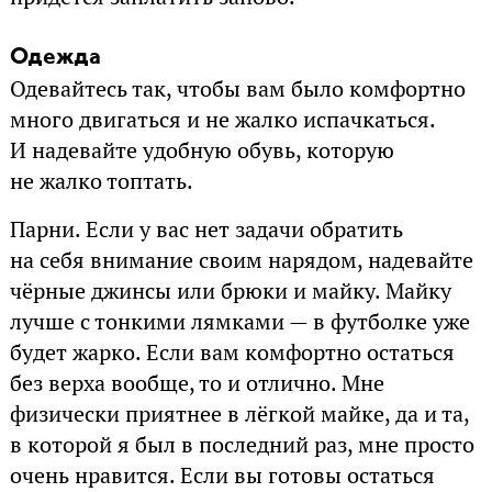
Одежда
Одевайтесь так, чтобы вам было комфортно
много двигаться и не жалко испачкаться.
И надевайте удобную обувь, которую
не жалко топтать.
Парни. Если у вас нет задачи обратить
на себя внимание своим нарядом, надевайте
чёрные джинсы или брюки и майку. Майку
лучше с тонкими лямками — в футболке уже
будет жарко. Если вам комфортно остаться
без верха вообще, то и отлично. Мне
физически приятнее в лёгкой майке, да и та,
в которой я был в последний раз, мне просто
очень нравится. Если вы готовы остаться