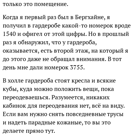
только это помещение.
Когда я первый раз был в Бергхайне, я
получил в гардеробе какой-то номерок вроде
1540 и офигел от этой цифры. Но в прошлый
раз я обнаружил, что у гардероба,
оказывается, есть второй этаж, на который я
до этого даже не обращал внимания. В тот
день мне дали номерок 3755.
В холле гардероба стоят кресла и всякие
кубы, куда можно положить вещи, пока
переодеваешься. Разумеется, никаких
кабинок для переодевания нет, всё на виду.
Если вам нужно снять повседневные трусы
и надеть парадные кожаные, то вы это
делаете прямо тут.