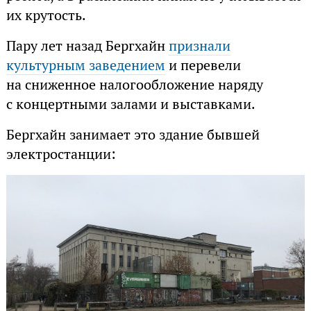
их крутость.
Пару лет назад Бергхайн
признали
культурным заведением
и перевели
на сниженное налогообложение наряду
с концертными залами и выставками.
Бергхайн занимает это здание бывшей
электростанции: