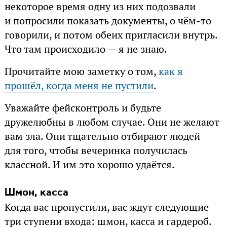
некоторое время одну из них подозвали
и попросили показать документы, о чём-то
говорили, и потом обеих пригласили внутрь.
Что там происходило — я не знаю.
Прочитайте мою заметку о том,
как я
прошёл, когда меня не пустили
.
Уважайте фейсконтроль и будьте
дружелюбны в любом случае. Они не желают
вам зла. Они тщательно отбирают людей
для того, чтобы вечеринка получилась
классной. И им это хорошо удаётся.
Шмон, касса
Когда вас пропустили, вас ждут следующие
три ступени входа: шмон, касса и гардероб.