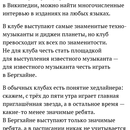
в Википедии, можно найти многочисленные
интервью в изданиях на любых языках.
В клубе выступают самые знаменитые техно-
музыканты и диджеи планеты, но клуб
превосходит их всех по знаменитости.
Не для клуба честь стать площадкой
для выступления известного музыканта —
для известного музыканта честь играть
в Бергхайне.
В обычных клубах есть понятие хедлайнера:
скажем, с трёх до пяти утра играет главная
приглашённая звезда, а в остальное время —
какие-то менее значимые ребята.
В Бергхайне выступают только значимые
ребята, а в расписании никак не учитывается