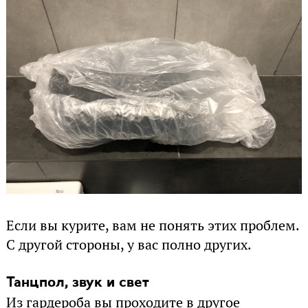
Если вы курите, вам не понять этих проблем.
С другой стороны, у вас полно других.
Танцпол, звук и свет
Из гардероба вы проходите в другое