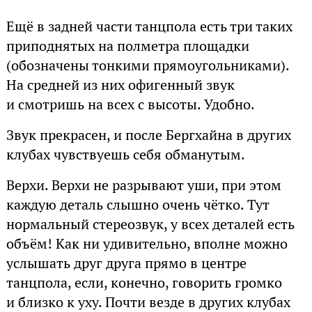
Ещё в задней части танцпола есть три таких
приподнятых на полметра площадки
(обозначены тонкими прямоугольниками).
На средней из них офигенный звук
и смотришь на всех с высоты. Удобно.
Звук прекрасен, и после Бергхайна в других
клубах чувствуешь себя обманутым.
Верхи. Верхи не разрывают уши, при этом
каждую деталь слышно очень чётко. Тут
нормальный стереозвук, у всех деталей есть
объём! Как ни удивительно, вполне можно
услышать друг друга прямо в центре
танцпола, если, конечно, говорить громко
и близко к уху. Почти везде в других клубах