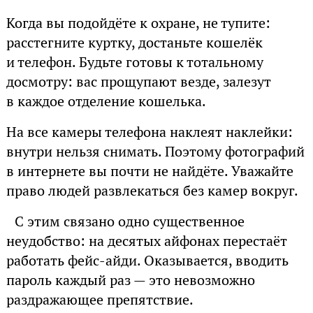
Когда вы подойдёте к охране, не тупите:
расстегните куртку, достаньте кошелёк
и телефон. Будьте готовы к тотальному
досмотру: вас прощупают везде, залезут
в каждое отделение кошелька.
На все камеры телефона наклеят наклейки:
внутри нельзя снимать. Поэтому фотографий
в интернете вы почти не найдёте. Уважайте
право людей развлекаться без камер вокруг.
С этим связано одно существенное
неудобство: на десятых айфонах перестаёт
работать фейс-айди. Оказывается, вводить
пароль каждый раз — это невозможно
раздражающее препятствие.