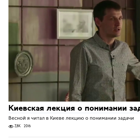
Киевская лекция о понимании за
Весной я читал в Киеве лекцию о понимании задачи
7,8K
2016