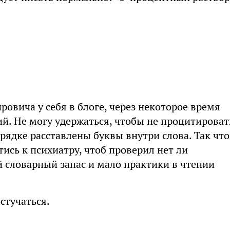
ровича у себя в блоге, через некоторое время
. Не могу удержаться, чтобы не процитироват
орядке расставлены буквы внутри слова. Так что
ись к психиатру, чтоб проверил нет ли
 словарный запас и мало практики в чтении
стучаться.