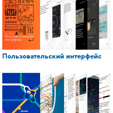
Пользовательский интерфейс