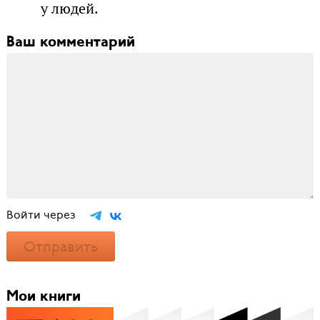
у людей.
Ваш комментарий
Войти через
Отправить
Мои книги