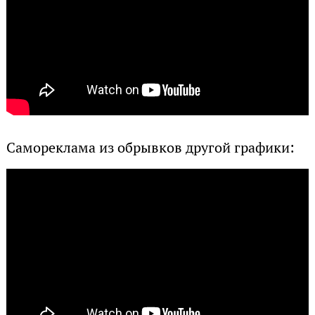
Самореклама из обрывков другой графики: