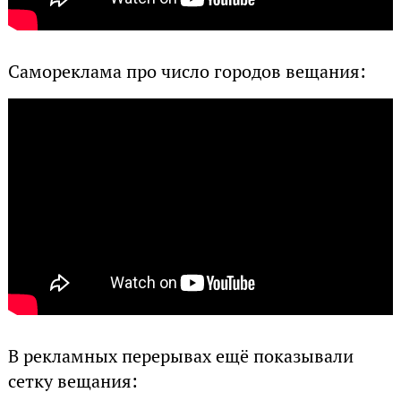
Самореклама про число городов вещания:
В рекламных перерывах ещё показывали
сетку вещания: