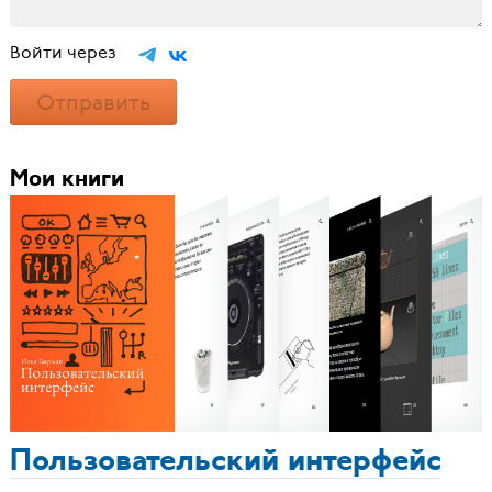
Войти через
Отправить
Мои книги
Пользовательский интерфейс