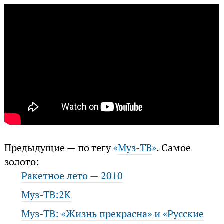
Предыдущие — по тегу
«
Муз-ТВ
»
. Самое
золото:
Ракетное лето — 2010
Муз-ТВ:2К
Муз-ТВ: «Жизнь прекрасна» и «Русские