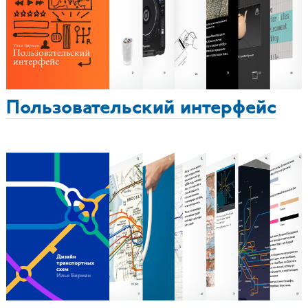
Пользовательский интерфейс