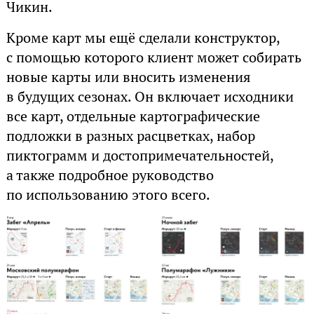
Чикин.
Кроме карт мы ещё сделали конструктор,
с помощью которого клиент может собирать
новые карты или вносить изменения
в будущих сезонах. Он включает исходники
все карт, отдельные картографические
подложки в разных расцветках, набор
пиктограмм и достопримечательностей,
а также подробное руководство
по использованию этого всего.