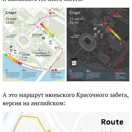
А это маршрут июньского Красочного забега,
версия на английском: