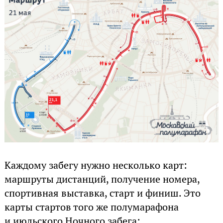
Каждому забегу нужно несколько карт:
маршруты дистанций, получение номера,
спортивная выставка, старт и финиш. Это
карты стартов того же полумарафона
и июльского Ночного забега: