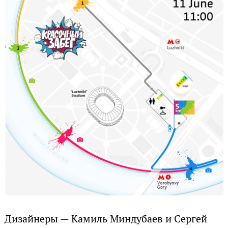
Дизайнеры — Камиль Миндубаев и Сергей