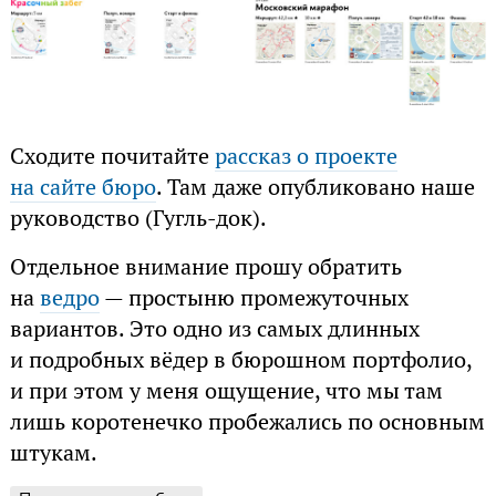
Сходите почитайте
рассказ о проекте
на сайте бюро
. Там даже опубликовано наше
руководство (Гугль-док).
Отдельное внимание прошу обратить
на
ведро
— простыню промежуточных
вариантов. Это одно из самых длинных
и подробных вёдер в бюрошном портфолио,
и при этом у меня ощущение, что мы там
лишь коротенечко пробежались по основным
штукам.