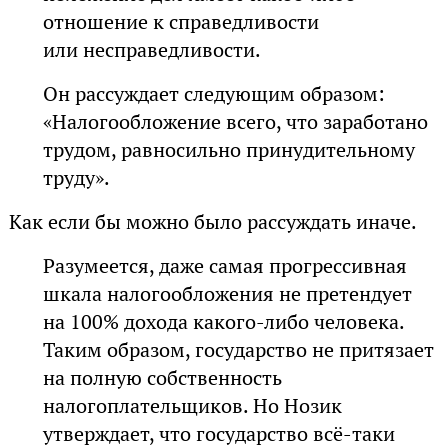
отношение к справедливости
или несправедливости.
Он рассуждает следующим образом:
«Налогообложение всего, что заработано
трудом, равносильно принудительному
труду».
Как если бы можно было рассуждать иначе.
Разумеется, даже самая прогрессивная
шкала налогообложения не претендует
на 100% дохода какого-либо человека.
Таким образом, государство не притязает
на полную собственность
налогоплательщиков. Но Нозик
утверждает, что государство всё-таки