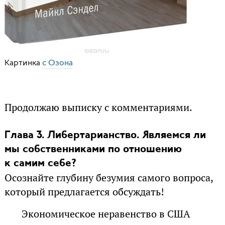
Картинка
с Озона
Продолжаю выписку с комментариями.
Глава 3. Либертарианство. Являемся ли
мы собственниками по отношению
к самим себе?
Осознайте глубину безумия самого вопроса,
который предлагается обсуждать!
Экономическое неравенство в США