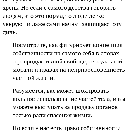
хрень. Но если с самого детства говорить
людям, что это норма, то люди легко
уверуют и даже сами начнут защищают эту
дичь.
Посмотрите, как фигурирует концепция
собственности на самого себя в спорах
о репродуктивной свободе, сексуальной
морали и правах на неприкосновенность
частной жизни.
Разумеется, вас может шокировать
вольное использование частей тела, и вы
можете выступать за продажу органов
только ради спасения жизни.
Но если у нас есть право собственности