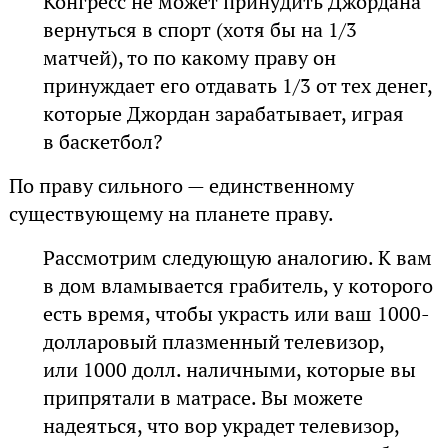
Конгресс не может принудить Джордана
вернуться в спорт (хотя бы на 1/3
матчей), то по какому праву он
принуждает его отдавать 1/3 от тех денег,
которые Джордан зарабатывает, играя
в баскетбол?
По праву сильного — единственному
существующему на планете праву.
Рассмотрим следующую аналогию. К вам
в дом вламывается грабитель, у которого
есть время, чтобы украсть или ваш 1000-
долларовый плазменный телевизор,
или 1000 долл. наличными, которые вы
припрятали в матрасе. Вы можете
надеяться, что вор украдет телевизор,