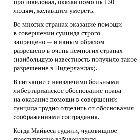
проповедовал, оказав помощь 130
людям, желавшим умереть.
Во многих странах оказание помощи
в совершении суицида строго
запрещено — и явным образом
разрешено в очень немногих странах
(наибольшую известность получило такое
разрешение в Нидерландах).
В ситуации с неизлечимо больными
либертарианское обоснование права
на оказание помощи в совершении
суицида трудно отделить от обоснования
соображениями сострадания.
Когда Майвеса судили, чудовищное
преступление взбудоражило