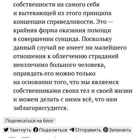
собственности на самого себя
и вытекающей из этого принципа
концепции справедливости. Это —
крайняя форма оказания помощи
в совершении суицида. Поскольку
данный случай не имеет ни малейшего
отношения к облегчению страданий
неизлечимо больного человека,
оправдать его можно только
на основании того, что мы являемся
собственниками своих тел и своей жизни
и можем делать с ними всё, что нам
заблагорассудится.
Подписаться на блог
Твитнуть
Поделиться
Отправить
Запинить