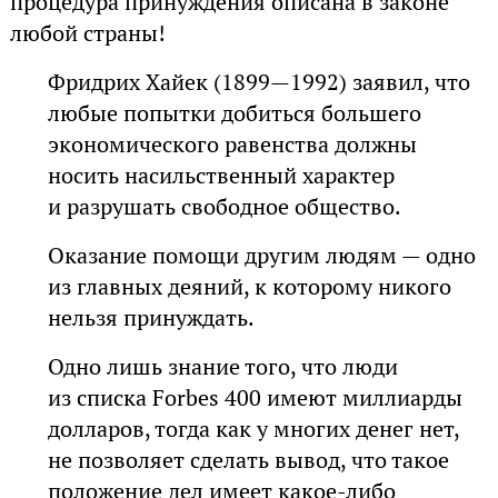
процедура принуждения описана в законе
любой страны!
Фридрих Хайек (1899—1992) заявил, что
любые попытки добиться большего
экономического равенства должны
носить насильственный характер
и разрушать свободное общество.
Оказание помощи другим людям — одно
из главных деяний, к которому никого
нельзя принуждать.
Одно лишь знание того, что люди
из списка Forbes 400 имеют миллиарды
долларов, тогда как у многих денег нет,
не позволяет сделать вывод, что такое
положение дел имеет какое-либо