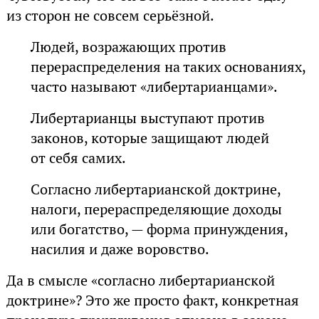
из сторон не совсем серьёзной.
Людей, возражающих против
перераспределения на таких основаниях,
часто называют «либертарианцами».
Либертарианцы выступают против
законов, которые защищают людей
от себя самих.
Согласно либертарианской доктрине,
налоги, перераспределяющие доходы
или богатство, — форма принуждения,
насилия и даже воровство.
Да в смысле «согласно либертарианской
доктрине»? Это же просто факт, конкретная