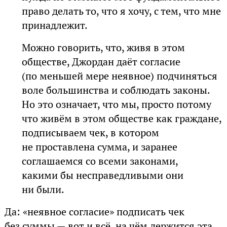
право делать то, что я хочу, с тем, что мне
принадлежит.
Можно говорить, что, живя в этом
обществе, Джордан даёт согласие
(по меньшей мере неявное) подчиняться
воле большинства и соблюдать законы.
Но это означает, что мы, просто потому
что живём в этом обществе как граждане,
подписываем чек, в котором
не проставлена сумма, и заранее
соглашаемся со всеми законами,
какими бы несправедливыми они
ни были.
Да: «неявное согласие» подписать чек
без суммы — вот и всё, на чём держится эта