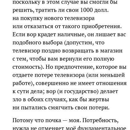
поскольку в этом случае вы смогли бы
решить, тратить ли свои 1000 долл.
на покупку нового телевизора
или отказаться от такого приобретения.
Если вор крадет наличные, он лишает вас
подобного выбора (допустим, что
телевизор поздно возвращать в магазин
с тем, чтобы вам вернули его полную
стоимость). Но предпочтение, которое вы
отдаете потере телевизора (или меньшей
работе), совершенно не имеет отношения
к сути дела; вор (и государство) делает
зло в обоих случаях, как бы жертвы
ни пытались смягчить свои потери.
Потому что почка — моя. Потребность,
нужда не отменяет моё фундаментальное