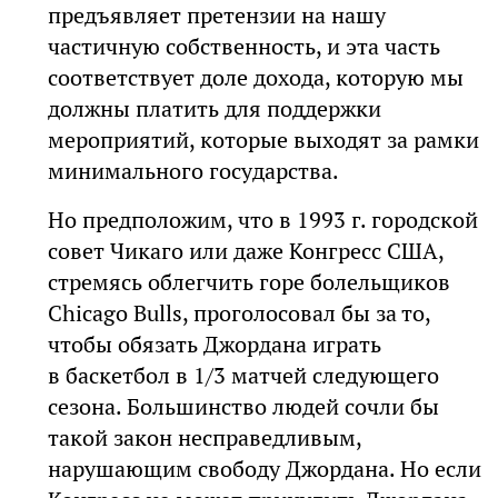
предъявляет претензии на нашу
частичную собственность, и эта часть
соответствует доле дохода, которую мы
должны платить для поддержки
мероприятий, которые выходят за рамки
минимального государства.
Но предположим, что в 1993 г. городской
совет Чикаго или даже Конгресс США,
стремясь облегчить горе болельщиков
Chicago Bulls, проголосовал бы за то,
чтобы обязать Джордана играть
в баскетбол в 1/3 матчей следующего
сезона. Большинство людей сочли бы
такой закон несправедливым,
нарушающим свободу Джордана. Но если