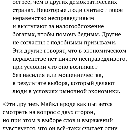
острее, чем в других демократических
странах. Некоторые люди считают такое
неравенство несправедливым
и выступают за налогообложение
богатых, чтобы помочь бедным. Другие
не согласны с подобными призывами.
Эти другие говорят, что в экономическом
неравенстве нет ничего несправедливого,
при условии что оно возникает
без насилия или мошенничества,
в результате выбора, который делают
люди в условиях рыночной экономики.
«Эти другие». Майкл вроде как пытается
смотреть на вопрос с двух сторон,
но при этом в выборе слов и выражений
чувствуется, что он всё-таки считает одну