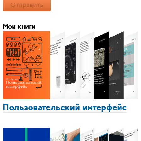
Отправить
Мои книги
Пользовательский интерфейс