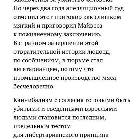
Но через два года апелляционный суд
отменил этот приговор как слишком
мягкий и приговорил Майвеса
к пожизненному заключению.
В странном завершении этой
отвратительной истории людоед,
по сообщениям, в тюрьме стал
вегетарианцем, потому что
промышленное производство мяса
бесчеловечно.
Каннибализм с согласия готовыми быть
убитыми и съеденными взрослыми
людьми становится последним,
предельным тестом
для либертарианского принципа