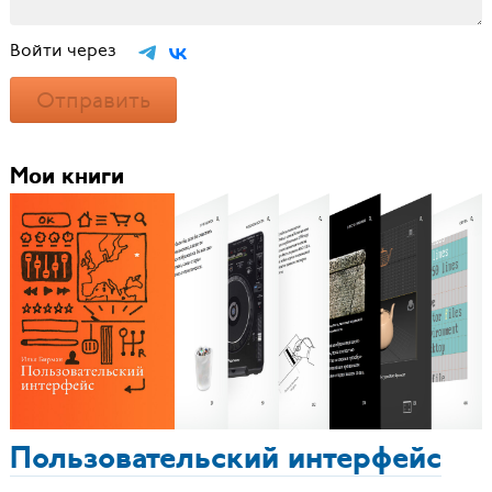
Войти через
Отправить
Мои книги
Пользовательский интерфейс