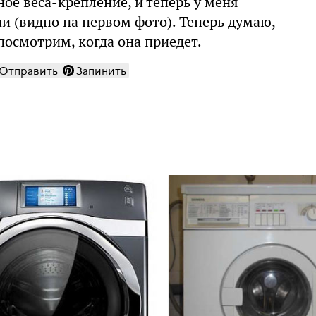
ное веса-крепление, и теперь у меня
и (видно на первом фото). Теперь думаю,
 посмотрим, когда она приедет.
Отправить
Запинить