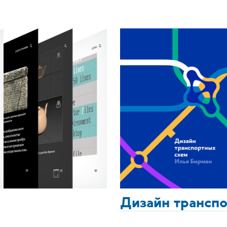
Дизайн трансп