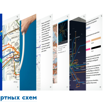
ортных схем