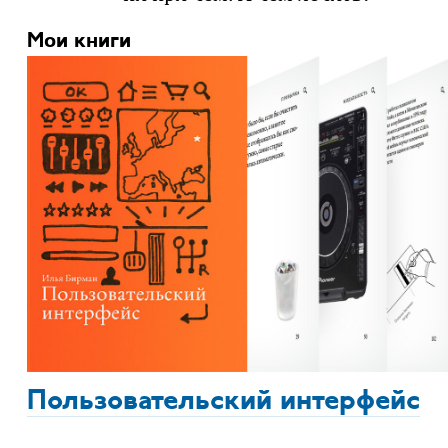
Мои книги
Пользовательский интерфейс