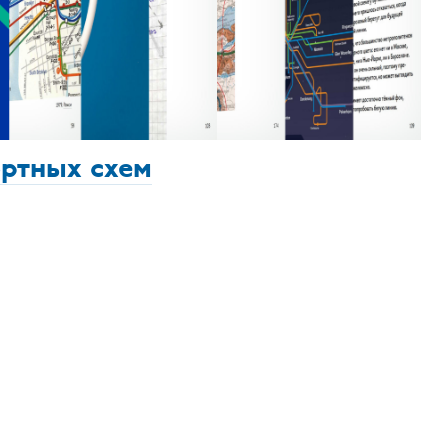
ортных схем