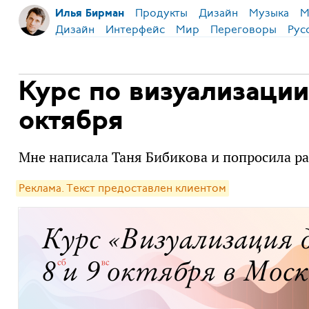
Продукты
Дизайн
Музыка
М
Илья Бирман
Дизайн
Интерфейс
Мир
Переговоры
Рус
Курс по визуализации
октября
Мне написала Таня Бибикова и попросила ра
Реклама. Текст предоставлен клиентом