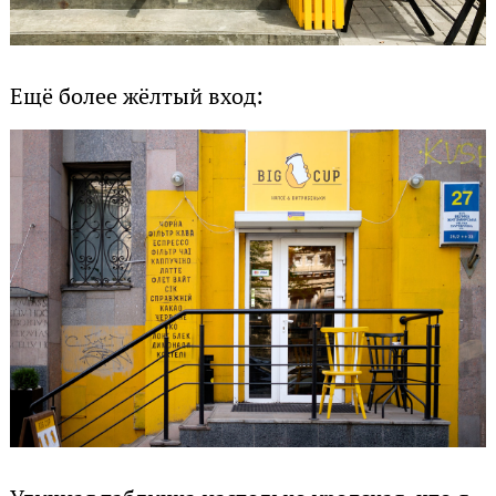
Ещё более жёлтый вход: