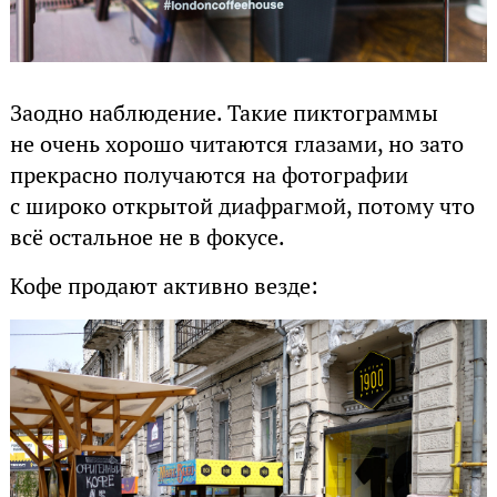
Заодно наблюдение. Такие пиктограммы
не очень хорошо читаются глазами, но зато
прекрасно получаются на фотографии
с широко открытой диафрагмой, потому что
всё остальное не в фокусе.
Кофе продают активно везде: