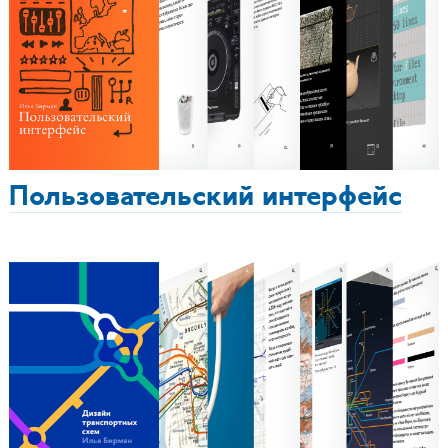
Пользовательский интерфейс