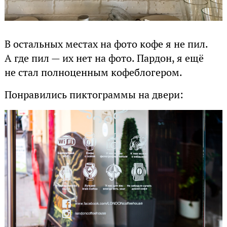
В остальных местах на фото кофе я не пил.
А где пил — их нет на фото. Пардон, я ещё
не стал полноценным кофеблогером.
Понравились пиктограммы на двери: