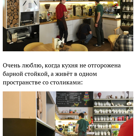
Очень люблю, когда кухня не отгорожена
барной стойкой, а живёт в одном
пространстве со столиками: