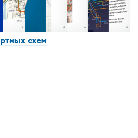
ортных схем