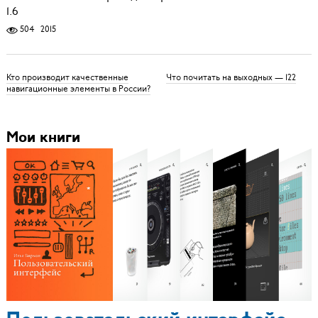
1.6
504
2015
Кто производит качественные
Что почитать на выходных — 122
навигационные элементы в России?
Мои книги