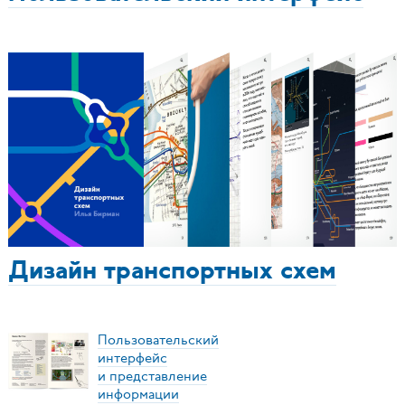
Дизайн транспортных схем
Пользовательский
интерфейс
и представление
информации