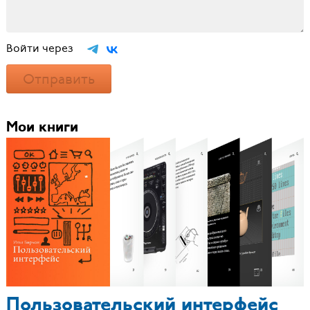
Войти через
Отправить
Мои книги
Пользовательский интерфейс