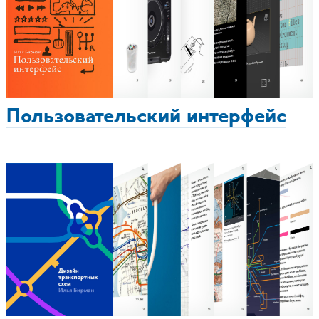
Пользовательский интерфейс