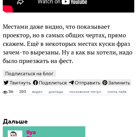
Местами даже видно, что показывает
проектор, но в самых общих чертах, прямо
скажем. Ещё в некоторых местах куски фраз
зачем-то вырезаны. Ну а как вы хотели, надо
было приезжать на фест.
Подписаться на блог
Твитнуть
Поделиться
Отправить
Запинить
516
2013
видео
доклады
московское метро
схема лайв
Дальше