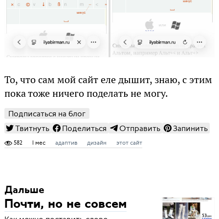
То, что сам мой сайт еле дышит, знаю, с этим
пока тоже ничего поделать не могу.
Подписаться на блог
Твитнуть
Поделиться
Отправить
Запинить
582
1 мес
адаптив
дизайн
этот сайт
Дальше
Почти, но не совсем