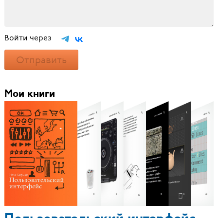
Войти через
Отправить
Мои книги