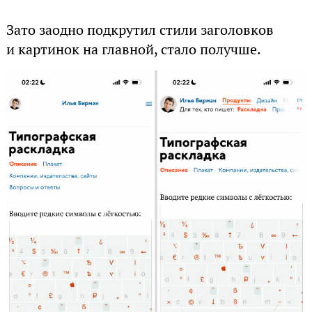
Зато заодно подкрутил стили заголовков
и картинок на главной, стало получше.