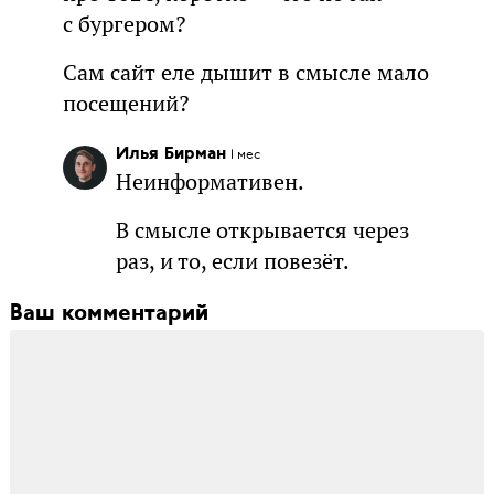
с бургером?
Сам сайт еле дышит в смысле мало
посещений?
Илья Бирман
1 мес
Неинформативен.
В смысле открывается через
раз, и то, если повезёт.
Ваш комментарий