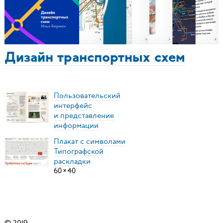
Дизайн транспортных схем
Пользовательский
интерфейс
и представление
информации
Плакат с символами
Типографской
раскладки
60
×
40