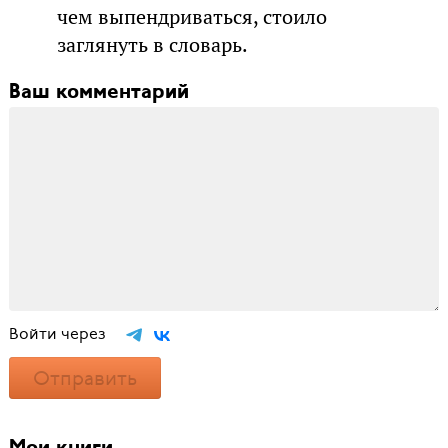
чем выпендриваться, стоило
заглянуть в словарь.
Ваш комментарий
Войти через
Отправить