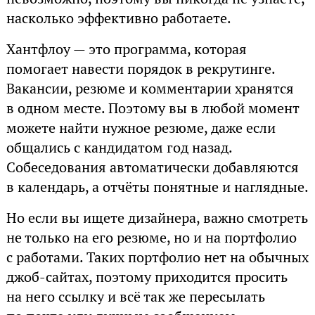
насколько эффективно работаете.
Хантфлоу — это программа, которая
помогает навести порядок в рекрутинге.
Вакансии, резюме и комментарии хранятся
в одном месте. Поэтому вы в любой момент
можете найти нужное резюме, даже если
общались с кандидатом год назад.
Собеседования автоматически добавляются
в календарь, а отчёты понятные и наглядные.
Но если вы ищете дизайнера, важно смотреть
не только на его резюме, но и на портфолио
с работами. Таких портфолио нет на обычных
джоб-сайтах, поэтому приходится просить
на него ссылку и всё так же пересылать