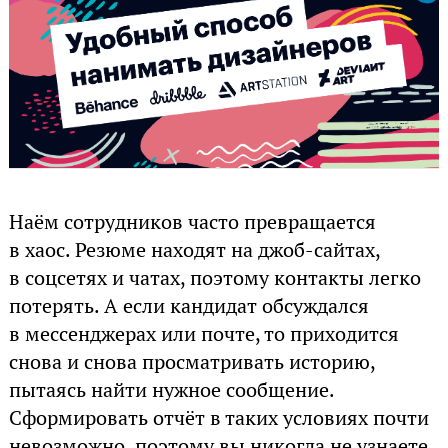
Наём сотрудников часто превращается
в хаос. Резюме находят на джоб-сайтах,
в соцсетях и чатах, поэтому контакты легко
потерять. А если кандидат обсуждался
в мессенджерах или почте, то приходится
снова и снова просматривать историю,
пытаясь найти нужное сообщение.
Сформировать отчёт в таких условиях почти
невозможно, поэтому вы никогда не узнаете,