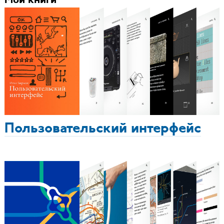
Мои книги
Пользовательский интерфейс