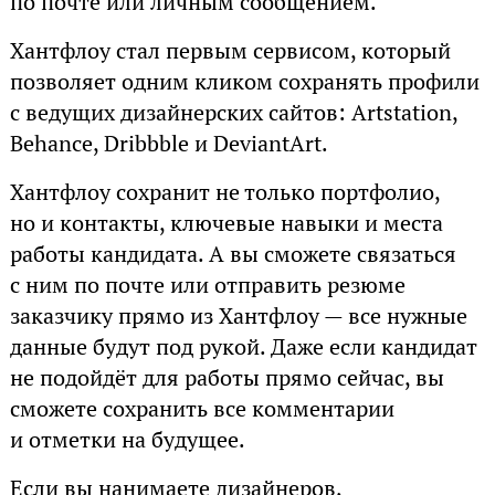
по почте или личным сообщением.
Хантфлоу стал первым сервисом, который
позволяет одним кликом сохранять профили
с ведущих дизайнерских сайтов: Artstation,
Behance, Dribbble и DeviantArt.
Хантфлоу сохранит не только портфолио,
но и контакты, ключевые навыки и места
работы кандидата. А вы сможете связаться
с ним по почте или отправить резюме
заказчику прямо из Хантфлоу — все нужные
данные будут под рукой. Даже если кандидат
не подойдёт для работы прямо сейчас, вы
сможете сохранить все комментарии
и отметки на будущее.
Если вы нанимаете дизайнеров,