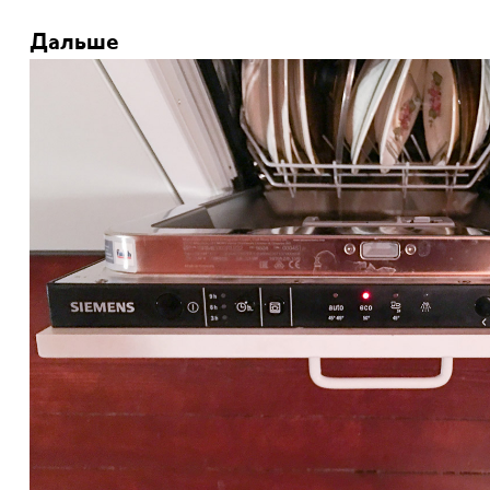
Дальше