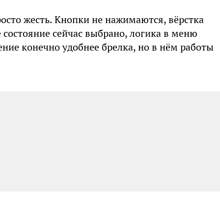
осто жесть. Кнопки не нажимаются, вёрстка
 состояние сейчас выбрано, логика в меню
ние конечно удобнее брелка, но в нём работы