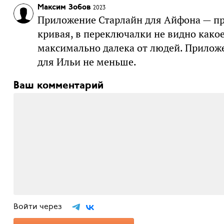
Максим Зобов
2023
Приложение Старлайн для Айфона — пр
кривая, в переключалки не видно какое
максимально далека от людей. Приложе
для Ильи не меньше.
Ваш комментарий
Войти через