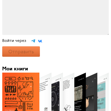
Войти через
Отправить
Мои книги