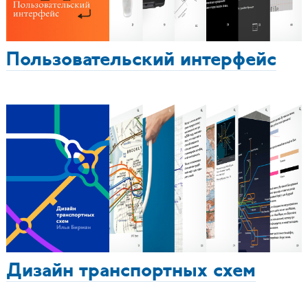
Пользовательский интерфейс
Дизайн транспортных схем