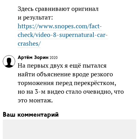
Здесь сравнивают оригинал
и результат:
https://www.snopes.com/fact-
check/video-8-supernatural-car-
crashes/
Артём Зорин
2020
На первых двух я ещё пытался
найти объяснение вроде резкого
торможения перед перекрёстком,
но на 3-м видео стало очевидно, что
это монтаж.
Ваш комментарий