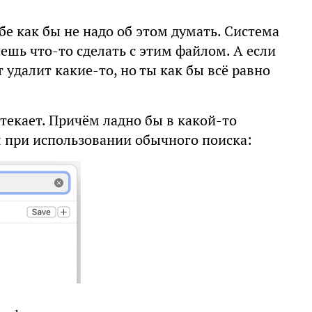
ебе как бы не надо об этом думать. Система
чешь что-то сделать с этим файлом. А если
 удалит какие-то, но ты как бы всё равно
отекает. Причём ладно бы в какой-то
ся при использовании обычного поиска: