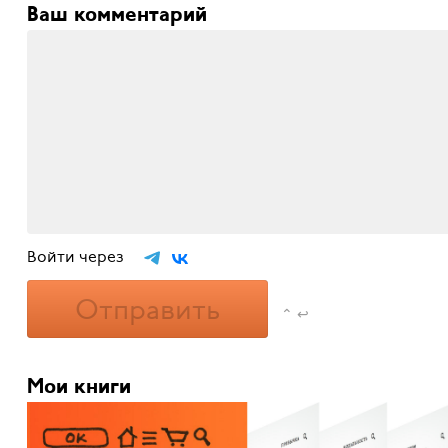
Ваш комментарий
Войти через
Отправить
⌃ ↩
Мои книги