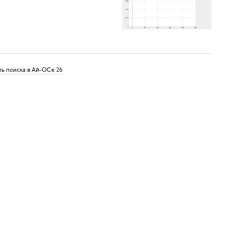
ль поиска в Ай-ОСе 26