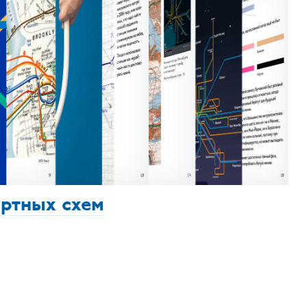
ортных схем