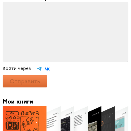
Войти через
Отправить
Мои книги