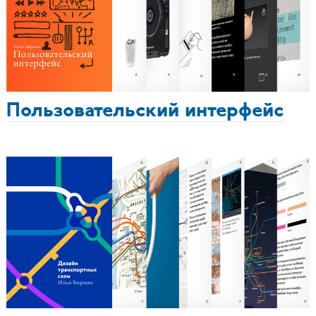
Пользовательский интерфейс