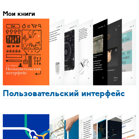
Мои книги
Пользовательский интерфейс