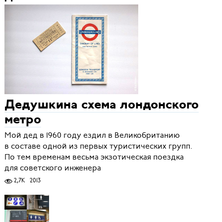
Дедушкина схема лондонского
метро
Мой дед в 1960 году ездил в Великобританию
в составе одной из первых туристических групп.
По тем временам весьма экзотическая поездка
для советского инженера
2,7K
2013